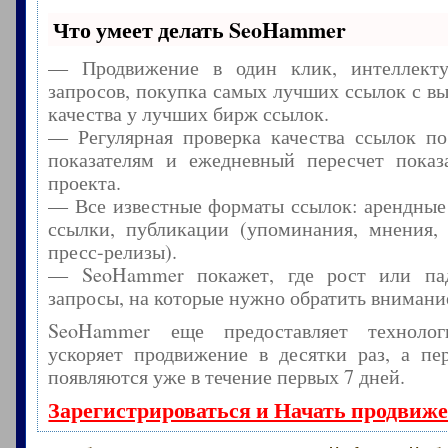
Что умеет делать SeoHammer
— Продвижение в один клик, интеллекту
запросов, покупка самых лучших ссылок с в
качества у лучших бирж ссылок.
— Регулярная проверка качества ссылок по
показателям и ежедневный пересчет показа
проекта.
— Все известные форматы ссылок: арендные
ссылки, публикации (упоминания, мнения, 
пресс-релизы).
— SeoHammer покажет, где рост или пад
запросы, на которые нужно обратить внимани
SeoHammer еще предоставляет технол
ускоряет продвижение в десятки раз, а пе
появляются уже в течение первых 7 дней.
Зарегистрироваться и Начать продвиж