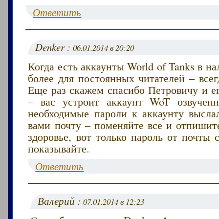
Ответить
Denker :
06.01.2014 в 20:20
Когда есть аккаунты World of Tanks в на
более для постоянных читателей – всег
Еще раз скажем спасибо Петровичу и е
– вас устроит аккаунт WoT озвучен
необходимые пароли к аккаунту высла
вами почту – поменяйте все и отпишит
здоровье, вот только пароль от почты
показывайте.
Ответить
Валерий :
07.01.2014 в 12:23