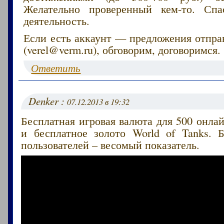
Желательно проверенный кем-то. Сп
деятельность.
Если есть аккаунт — предложения отпра
(verel@verm.ru), обговорим, договоримся.
Ответить
Denker :
07.12.2013 в 19:32
Бесплатная игровая валюта для 500 онлай
и бесплатное золото World of Tanks. 
пользователей – весомый показатель.