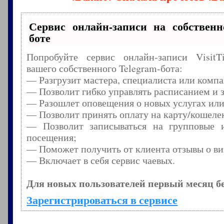
Сервис онлайн-записи на собственн
боте
Попробуйте сервис онлайн-записи Visit
вашего собственного Telegram-бота:
— Разгрузит мастера, специалиста или комп
— Позволит гибко управлять расписанием и з
— Разошлет оповещения о новых услугах или
— Позволит принять оплату на карту/кошелек
— Позволит записываться на групповые 
посещения;
— Поможет получить от клиента отзывы о виз
— Включает в себя сервис чаевых.
Для новых пользователей первый месяц б
Зарегистрироваться в сервисе