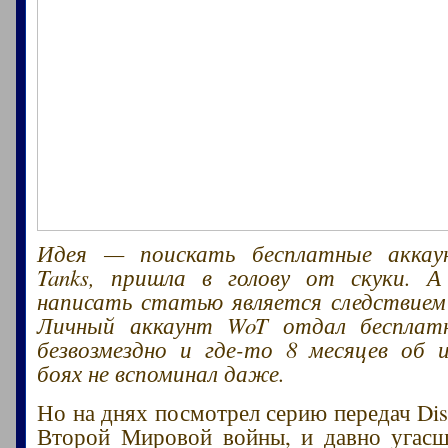
Идея — поискать бесплатные аккау
Tanks, пришла в голову от скуки. 
написать статью является следствием
Личный аккаунт WoT отдал бесплат
безвозмездно и где-то 8 месяцев об 
боях не вспоминал даже.
Но на днях посмотрел серию передач Dis
Второй Мировой войны, и давно угасш