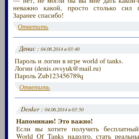
неважно какой, просто столько сил п
Заранее спасибо!
Ответить
Денис :
04.06.2014 в 03:40
Пароль и логин в игре world of tanks.
Логин (denis.ovsyuk@mail.ru)
Пароль Zub123456789q
Ответить
Denker :
04.06.2014 в 03:50
Напоминаю! Это важно!
Если вы хотите получить бесплатный
World Of Tanks надолго, стать реаль