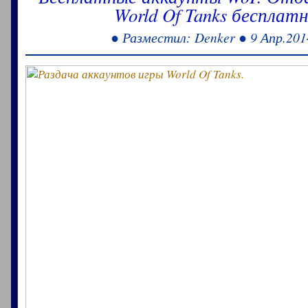
World Of Tanks бесплатн
● Разместил: Denker ● 9 Апр.201