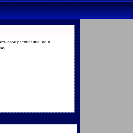
еть свое расписание, но и
me.