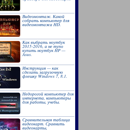
Видеомонтаж. Какой
собрать компьютер для
видеомонтажа HD.
Как выбрать ноутбук
2015-2016, а не тупо
купить ноутбук HP —
Asus.
Инструкция — как
сделать загрузочную
флешку Windows 7, 8.1.
Недорогой компьютер для
интернета, компьютеры
для работы, учебы.
Сравнительная таблица
видеокарт. Сравнить
видеокарты,