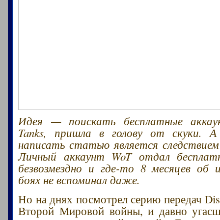
Идея — поискать бесплатные аккау
Tanks, пришла в голову от скуки. 
написать статью является следствием
Личный аккаунт WoT отдал бесплат
безвозмездно и где-то 8 месяцев об 
боях не вспоминал даже.
Но на днях посмотрел серию передач Dis
Второй Мировой войны, и давно угасш