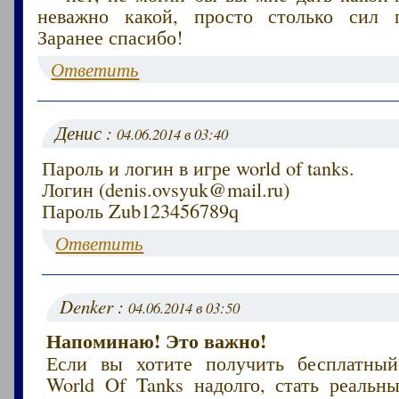
неважно какой, просто столько сил п
Заранее спасибо!
Ответить
Денис :
04.06.2014 в 03:40
Пароль и логин в игре world of tanks.
Логин (denis.ovsyuk@mail.ru)
Пароль Zub123456789q
Ответить
Denker :
04.06.2014 в 03:50
Напоминаю! Это важно!
Если вы хотите получить бесплатный
World Of Tanks надолго, стать реаль