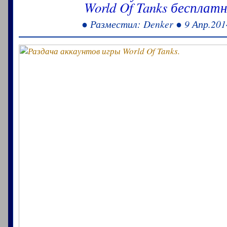
World Of Tanks бесплатн
● Разместил: Denker ● 9 Апр.201