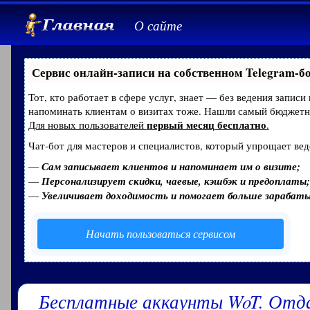
О сайте
Сервис онлайн-записи на собственном Telegram-б
Тот, кто работает в сфере услуг, знает — без ведения записи
напоминать клиентам о визитах тоже. Нашли самый бюджет
первый месяц бесплатно
Для новых пользователей
.
Чат-бот для мастеров и специалистов, который упрощает вед
—
Сам записывает клиентов и напоминает им о визите;
—
Персонализирует скидки, чаевые, кэшбэк и предоплаты;
—
Увеличивает доходимость и помогает больше зарабат
Начать пользоваться сервисом
Бесплатные аккаунты WoT. Отд