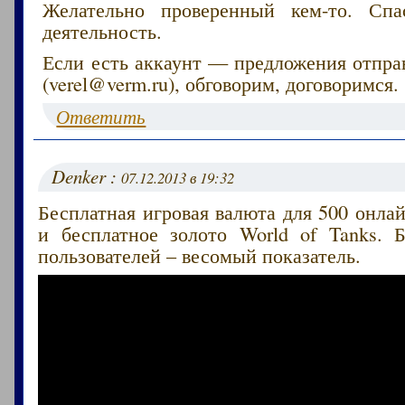
Желательно проверенный кем-то. Сп
деятельность.
Если есть аккаунт — предложения отпра
(verel@verm.ru), обговорим, договоримся.
Ответить
Denker :
07.12.2013 в 19:32
Бесплатная игровая валюта для 500 онлай
и бесплатное золото World of Tanks. 
пользователей – весомый показатель.