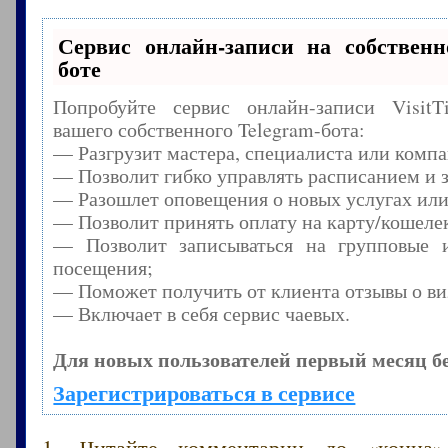
Сервис онлайн-записи на собственн
боте
Попробуйте сервис онлайн-записи Visit
вашего собственного Telegram-бота:
— Разгрузит мастера, специалиста или комп
— Позволит гибко управлять расписанием и з
— Разошлет оповещения о новых услугах или
— Позволит принять оплату на карту/кошелек
— Позволит записываться на групповые 
посещения;
— Поможет получить от клиента отзывы о виз
— Включает в себя сервис чаевых.
Для новых пользователей первый месяц б
Зарегистрироваться в сервисе
1. Читайте комментарии до «конца»