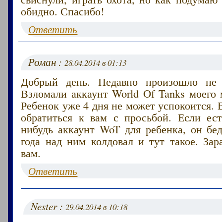
обидно. Спасибо!
Ответить
Роман :
28.04.2014 в 01:13
Добрый день. Недавно произошло не 
Взломали аккаунт World Of Tanks моего
Ребенок уже 4 дня не может успокоится. 
обратиться к вам с просьбой. Если ест
нибудь аккаунт WoT для ребенка, он бе
года над ним колдовал и тут такое. Зар
вам.
Ответить
Nester :
29.04.2014 в 10:18