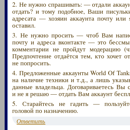
2. Не нужно спрашивать: — отдали акка
отдать? и тому подобное, Ваши писульк
адресата — хозяин аккаунта почту или 
оставил.
3. Не нужно просить — чтоб Вам напис
почту и адреса вконтакте — это бессмы
комментарии не пройдут модерацию (ч
Предпочтение отдаётся тем, кто хочет от
не попросить.
4. Предложенные аккаунты World Of Tank
на наличие техники и т.д., а лишь указ
данные владельца. Договариваетесь Вы 
и не я решаю — отдать Вам аккаунт беспл
5. Старайтесь не гадить — пользуйт
головой по назначению.
Ответить