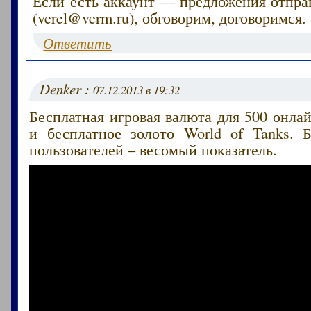
Если есть аккаунт — предложения отпра
(verel@verm.ru), обговорим, договоримся.
Ответить
Denker :
07.12.2013 в 19:32
Бесплатная игровая валюта для 500 онлай
и бесплатное золото World of Tanks. 
пользователей – весомый показатель.