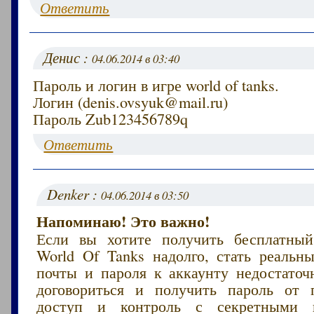
Ответить
Денис :
04.06.2014 в 03:40
Пароль и логин в игре world of tanks.
Логин (denis.ovsyuk@mail.ru)
Пароль Zub123456789q
Ответить
Denker :
04.06.2014 в 03:50
Напоминаю! Это важно!
Если вы хотите получить бесплатный
World Of Tanks надолго, стать реаль
почты и пароля к аккаунту недостаточн
договориться и получить пароль от 
доступ и контроль с секретными 