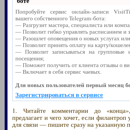
боте
Попробуйте сервис онлайн-записи Visit
вашего собственного Telegram-бота:
— Разгрузит мастера, специалиста или комп
— Позволит гибко управлять расписанием и з
— Разошлет оповещения о новых услугах или
— Позволит принять оплату на карту/кошелек
— Позволит записываться на групповые 
посещения;
— Поможет получить от клиента отзывы о виз
— Включает в себя сервис чаевых.
Для новых пользователей первый месяц б
Зарегистрироваться в сервисе
1. Читайте комментарии до «конца»
предлагает и чего хочет, если филантроп 
для связи — пишите сразу на указанную п