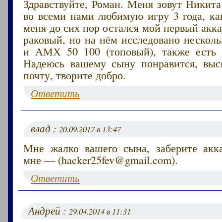
Здравствуйте, Роман. Меня зовут Никита
во всеми нами любимую игру 3 года, ка
меня до сих пор остался мой первый акка
раковый, но на нём исследовано несколь
и АМХ 50 100 (топовый), также есть 
Надеюсь вашему сыну понравится, вы
почту, творите добро.
Ответить
влад :
20.09.2017 в 13:47
Мне жалко вашего сына, заберите акк
мне — (hacker25fev@gmail.com).
Ответить
Андрей :
29.04.2014 в 11:31