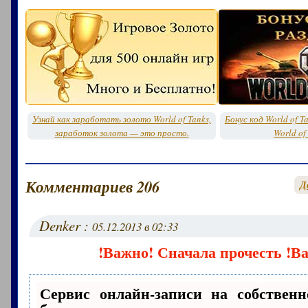
Узнай как заработать золото World of Tanks,
Бонус код World of T
заработок золота — это просто.
World of
Комментариев 206
Д
Denker :
05.12.2013 в 02:33
!Важно! Сначала прочесть !В
Сервис онлайн-записи на собственн