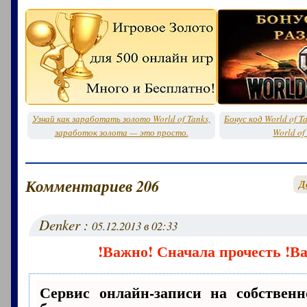
Узнай как заработать золото World of Tanks,
Бонус код World of T
заработок золота — это просто.
World of
Комментариев 206
Д
Denker :
05.12.2013 в 02:33
!Важно! Сначала прочесть !В
Сервис онлайн-записи на собственн