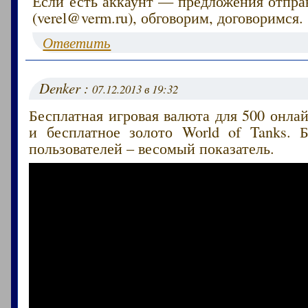
Если есть аккаунт — предложения отпра
(verel@verm.ru), обговорим, договоримся.
Ответить
Denker :
07.12.2013 в 19:32
Бесплатная игровая валюта для 500 онлай
и бесплатное золото World of Tanks. 
пользователей – весомый показатель.