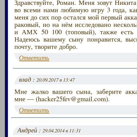
Здравствуйте, Роман. Меня зовут Никита
во всеми нами любимую игру 3 года, ка
меня до сих пор остался мой первый акка
раковый, но на нём исследовано несколь
и АМХ 50 100 (топовый), также есть 
Надеюсь вашему сыну понравится, вы
почту, творите добро.
Ответить
влад :
20.09.2017 в 13:47
Мне жалко вашего сына, заберите акк
мне — (hacker25fev@gmail.com).
Ответить
Андрей :
29.04.2014 в 11:31