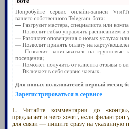
боте
Попробуйте сервис онлайн-записи Visit
вашего собственного Telegram-бота:
— Разгрузит мастера, специалиста или комп
— Позволит гибко управлять расписанием и з
— Разошлет оповещения о новых услугах или
— Позволит принять оплату на карту/кошелек
— Позволит записываться на групповые 
посещения;
— Поможет получить от клиента отзывы о виз
— Включает в себя сервис чаевых.
Для новых пользователей первый месяц б
Зарегистрироваться в сервисе
1. Читайте комментарии до «конца»
предлагает и чего хочет, если филантроп 
для связи — пишите сразу на указанную п