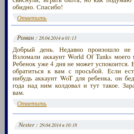
обидно. Спасибо!
Ответить
Роман :
28.04.2014 в 01:13
Добрый день. Недавно произошло не 
Взломали аккаунт World Of Tanks моего
Ребенок уже 4 дня не может успокоится. 
обратиться к вам с просьбой. Если ест
нибудь аккаунт WoT для ребенка, он бе
года над ним колдовал и тут такое. Зар
вам.
Ответить
Nester :
29.04.2014 в 10:18