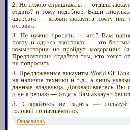
2. Не нужно спрашивать: — отдали акка
отдать? и тому подобное, Ваши писульк
адресата — хозяин аккаунта почту или 
оставил.
3. Не нужно просить — чтоб Вам напис
почту и адреса вконтакте — это бессмы
комментарии не пройдут модерацию (ч
Предпочтение отдаётся тем, кто хочет от
не попросить.
4. Предложенные аккаунты World Of Tank
на наличие техники и т.д., а лишь указ
данные владельца. Договариваетесь Вы 
и не я решаю — отдать Вам аккаунт беспл
5. Старайтесь не гадить — пользуйт
головой по назначению.
Ответить