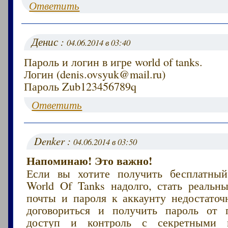
Ответить
Денис :
04.06.2014 в 03:40
Пароль и логин в игре world of tanks.
Логин (denis.ovsyuk@mail.ru)
Пароль Zub123456789q
Ответить
Denker :
04.06.2014 в 03:50
Напоминаю! Это важно!
Если вы хотите получить бесплатный
World Of Tanks надолго, стать реаль
почты и пароля к аккаунту недостаточн
договориться и получить пароль от 
доступ и контроль с секретными 