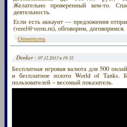
Желательно проверенный кем-то. Сп
деятельность.
Если есть аккаунт — предложения отпра
(verel@verm.ru), обговорим, договоримся.
Ответить
Denker :
07.12.2013 в 19:32
Бесплатная игровая валюта для 500 онлай
и бесплатное золото World of Tanks. 
пользователей – весомый показатель.