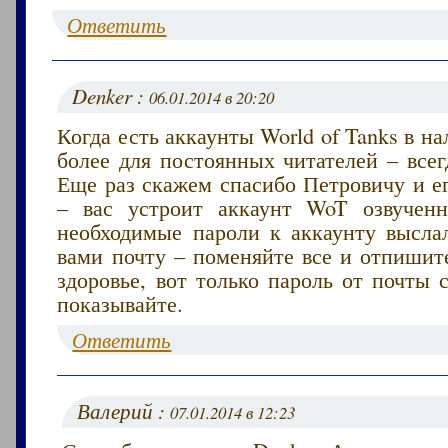
Ответить
Denker :
06.01.2014 в 20:20
Когда есть аккаунты World of Tanks в на
более для постоянных читателей – всег
Еще раз скажем спасибо Петровичу и е
– вас устроит аккаунт WoT озвучен
необходимые пароли к аккаунту высла
вами почту – поменяйте все и отпишит
здоровье, вот только пароль от почты
показывайте.
Ответить
Валерий :
07.01.2014 в 12:23