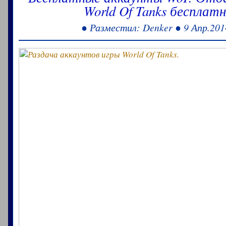
World Of Tanks бесплатн
● Разместил: Denker ● 9 Апр.201