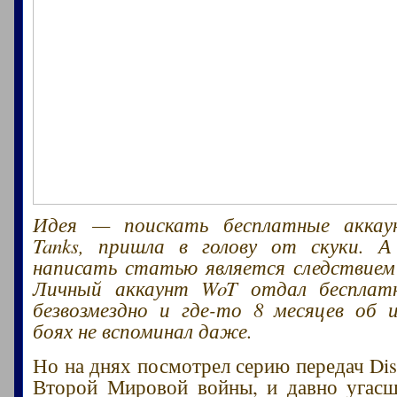
Идея — поискать бесплатные аккау
Tanks, пришла в голову от скуки. 
написать статью является следствием
Личный аккаунт WoT отдал бесплат
безвозмездно и где-то 8 месяцев об 
боях не вспоминал даже.
Но на днях посмотрел серию передач Dis
Второй Мировой войны, и давно угасш