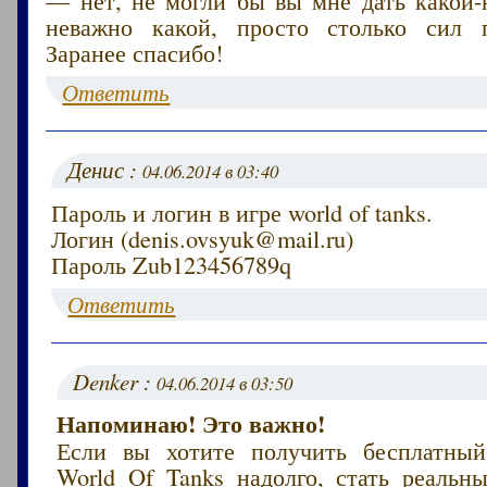
неважно какой, просто столько сил п
Заранее спасибо!
Ответить
Денис :
04.06.2014 в 03:40
Пароль и логин в игре world of tanks.
Логин (denis.ovsyuk@mail.ru)
Пароль Zub123456789q
Ответить
Denker :
04.06.2014 в 03:50
Напоминаю! Это важно!
Если вы хотите получить бесплатный
World Of Tanks надолго, стать реаль