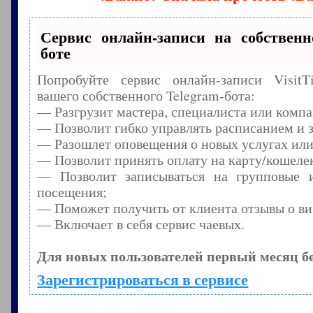
Сервис онлайн-записи на собственн
боте
Попробуйте сервис онлайн-записи Visit
вашего собственного Telegram-бота:
— Разгрузит мастера, специалиста или комп
— Позволит гибко управлять расписанием и з
— Разошлет оповещения о новых услугах или
— Позволит принять оплату на карту/кошелек
— Позволит записываться на групповые 
посещения;
— Поможет получить от клиента отзывы о виз
— Включает в себя сервис чаевых.
Для новых пользователей первый месяц б
Зарегистрироваться в сервисе