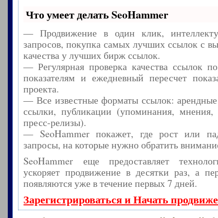
Что умеет делать SeoHammer
— Продвижение в один клик, интеллекту
запросов, покупка самых лучших ссылок с в
качества у лучших бирж ссылок.
— Регулярная проверка качества ссылок по
показателям и ежедневный пересчет показа
проекта.
— Все известные форматы ссылок: арендные
ссылки, публикации (упоминания, мнения, 
пресс-релизы).
— SeoHammer покажет, где рост или пад
запросы, на которые нужно обратить внимани
SeoHammer еще предоставляет технол
ускоряет продвижение в десятки раз, а пе
появляются уже в течение первых 7 дней.
Зарегистрироваться и Начать продвиж