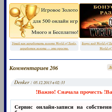
Узнай как заработать золото World of Tanks,
Бонус код World of T
заработок золота — это просто.
World of
Комментариев 206
Д
Denker :
05.12.2013 в 02:33
!Важно! Сначала прочесть !В
Сервис онлайн-записи на собственн