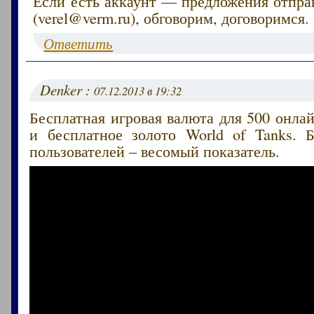
Если есть аккаунт — предложения отпра
(verel@verm.ru), обговорим, договоримся.
Ответить
Denker :
07.12.2013 в 19:32
Бесплатная игровая валюта для 500 онлай
и бесплатное золото World of Tanks. 
пользователей – весомый показатель.