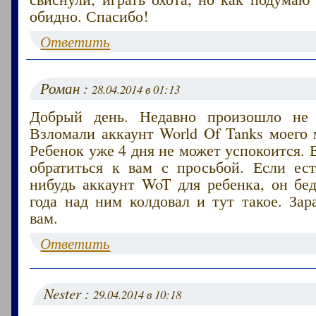
обидно. Спасибо!
Ответить
Роман :
28.04.2014 в 01:13
Добрый день. Недавно произошло не 
Взломали аккаунт World Of Tanks моего
Ребенок уже 4 дня не может успокоится. 
обратиться к вам с просьбой. Если ест
нибудь аккаунт WoT для ребенка, он бе
года над ним колдовал и тут такое. Зар
вам.
Ответить
Nester :
29.04.2014 в 10:18