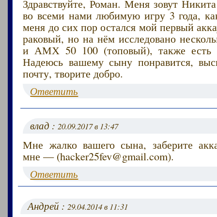
Здравствуйте, Роман. Меня зовут Никита
во всеми нами любимую игру 3 года, ка
меня до сих пор остался мой первый акка
раковый, но на нём исследовано несколь
и АМХ 50 100 (топовый), также есть 
Надеюсь вашему сыну понравится, вы
почту, творите добро.
Ответить
влад :
20.09.2017 в 13:47
Мне жалко вашего сына, заберите акк
мне — (hacker25fev@gmail.com).
Ответить
Андрей :
29.04.2014 в 11:31