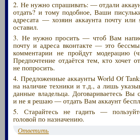
2. Не нужно спрашивать: — отдали акка
отдать? и тому подобное, Ваши писульк
адресата — хозяин аккаунта почту или 
оставил.
3. Не нужно просить — чтоб Вам напис
почту и адреса вконтакте — это бессмы
комментарии не пройдут модерацию (ч
Предпочтение отдаётся тем, кто хочет от
не попросить.
4. Предложенные аккаунты World Of Tank
на наличие техники и т.д., а лишь указ
данные владельца. Договариваетесь Вы 
и не я решаю — отдать Вам аккаунт беспл
5. Старайтесь не гадить — пользуйт
головой по назначению.
Ответить