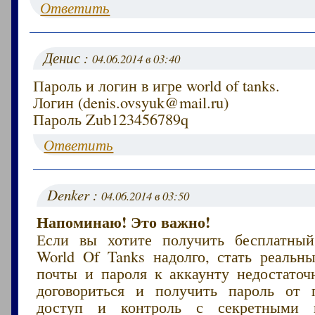
Ответить
Денис :
04.06.2014 в 03:40
Пароль и логин в игре world of tanks.
Логин (denis.ovsyuk@mail.ru)
Пароль Zub123456789q
Ответить
Denker :
04.06.2014 в 03:50
Напоминаю! Это важно!
Если вы хотите получить бесплатный
World Of Tanks надолго, стать реаль
почты и пароля к аккаунту недостаточн
договориться и получить пароль от 
доступ и контроль с секретными 