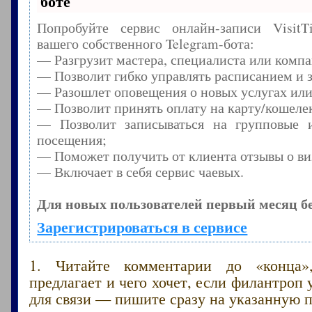
боте
Попробуйте сервис онлайн-записи Visit
вашего собственного Telegram-бота:
— Разгрузит мастера, специалиста или комп
— Позволит гибко управлять расписанием и з
— Разошлет оповещения о новых услугах или
— Позволит принять оплату на карту/кошелек
— Позволит записываться на групповые 
посещения;
— Поможет получить от клиента отзывы о виз
— Включает в себя сервис чаевых.
Для новых пользователей первый месяц б
Зарегистрироваться в сервисе
1. Читайте комментарии до «конца»
предлагает и чего хочет, если филантроп 
для связи — пишите сразу на указанную п