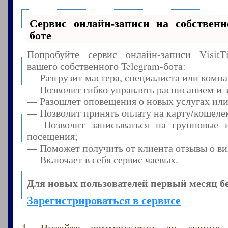
Сервис онлайн-записи на собственн
боте
Попробуйте сервис онлайн-записи Visit
вашего собственного Telegram-бота:
— Разгрузит мастера, специалиста или комп
— Позволит гибко управлять расписанием и з
— Разошлет оповещения о новых услугах или
— Позволит принять оплату на карту/кошелек
— Позволит записываться на групповые 
посещения;
— Поможет получить от клиента отзывы о виз
— Включает в себя сервис чаевых.
Для новых пользователей первый месяц б
Зарегистрироваться в сервисе
1. Читайте комментарии до «конца»