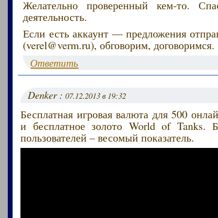
Желательно проверенный кем-то. Сп
деятельность.
Если есть аккаунт — предложения отпра
(verel@verm.ru), обговорим, договоримся.
Ответить
Denker :
07.12.2013 в 19:32
Бесплатная игровая валюта для 500 онлай
и бесплатное золото World of Tanks. 
пользователей – весомый показатель.