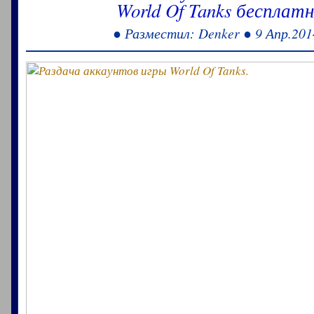
World Of Tanks бесплатн
● Разместил: Denker ● 9 Апр.201