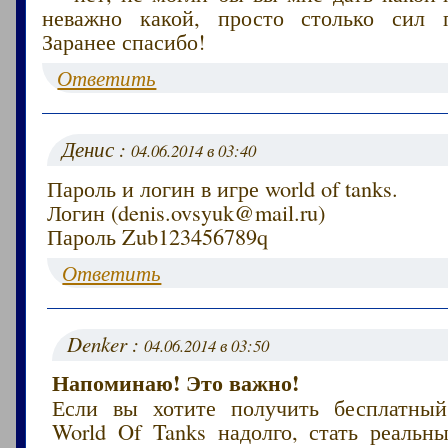
неважно какой, просто столько сил п
Заранее спасибо!
Ответить
Денис :
04.06.2014 в 03:40
Пароль и логин в игре world of tanks.
Логин (denis.ovsyuk@mail.ru)
Пароль Zub123456789q
Ответить
Denker :
04.06.2014 в 03:50
Напоминаю! Это важно!
Если вы хотите получить бесплатный
World Of Tanks надолго, стать реаль