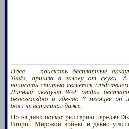
Идея — поискать бесплатные аккау
Tanks, пришла в голову от скуки. 
написать статью является следствием
Личный аккаунт WoT отдал бесплат
безвозмездно и где-то 8 месяцев об 
боях не вспоминал даже.
Но на днях посмотрел серию передач Dis
Второй Мировой войны, и давно угасш