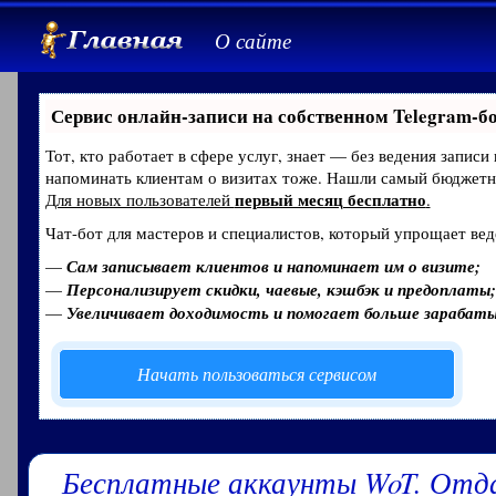
О сайте
Сервис онлайн-записи на собственном Telegram-б
Тот, кто работает в сфере услуг, знает — без ведения записи
напоминать клиентам о визитах тоже. Нашли самый бюджет
первый месяц бесплатно
Для новых пользователей
.
Чат-бот для мастеров и специалистов, который упрощает вед
—
Сам записывает клиентов и напоминает им о визите;
—
Персонализирует скидки, чаевые, кэшбэк и предоплаты;
—
Увеличивает доходимость и помогает больше зарабат
Начать пользоваться сервисом
Бесплатные аккаунты WoT. Отд