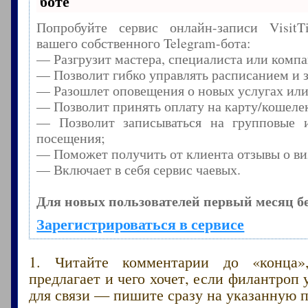
боте
Попробуйте сервис онлайн-записи Visit
вашего собственного Telegram-бота:
— Разгрузит мастера, специалиста или комп
— Позволит гибко управлять расписанием и з
— Разошлет оповещения о новых услугах или
— Позволит принять оплату на карту/кошелек
— Позволит записываться на групповые 
посещения;
— Поможет получить от клиента отзывы о виз
— Включает в себя сервис чаевых.
Для новых пользователей первый месяц б
Зарегистрироваться в сервисе
1. Читайте комментарии до «конца»
предлагает и чего хочет, если филантроп 
для связи — пишите сразу на указанную п