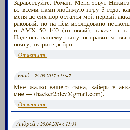
Здравствуйте, Роман. Меня зовут Никита
во всеми нами любимую игру 3 года, ка
меня до сих пор остался мой первый акка
раковый, но на нём исследовано несколь
и АМХ 50 100 (топовый), также есть 
Надеюсь вашему сыну понравится, вы
почту, творите добро.
Ответить
влад :
20.09.2017 в 13:47
Мне жалко вашего сына, заберите акк
мне — (hacker25fev@gmail.com).
Ответить
Андрей :
29.04.2014 в 11:31