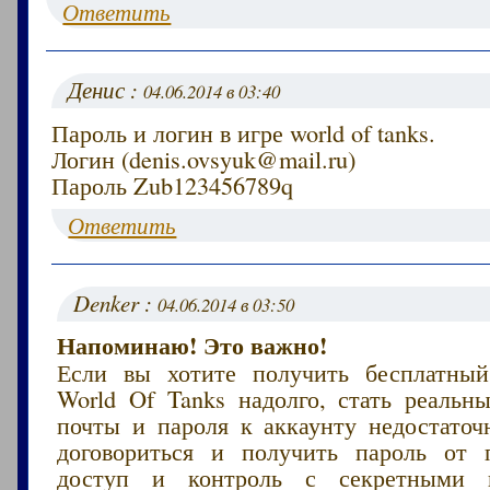
Ответить
Денис :
04.06.2014 в 03:40
Пароль и логин в игре world of tanks.
Логин (denis.ovsyuk@mail.ru)
Пароль Zub123456789q
Ответить
Denker :
04.06.2014 в 03:50
Напоминаю! Это важно!
Если вы хотите получить бесплатный
World Of Tanks надолго, стать реаль
почты и пароля к аккаунту недостаточн
договориться и получить пароль от 
доступ и контроль с секретными 