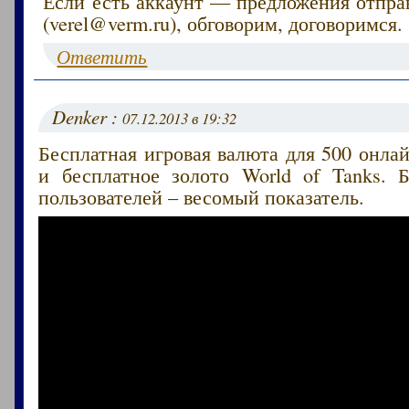
Если есть аккаунт — предложения отпра
(verel@verm.ru), обговорим, договоримся.
Ответить
Denker :
07.12.2013 в 19:32
Бесплатная игровая валюта для 500 онлай
и бесплатное золото World of Tanks. 
пользователей – весомый показатель.