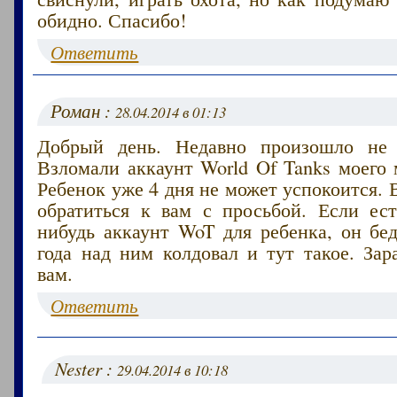
обидно. Спасибо!
Ответить
Роман :
28.04.2014 в 01:13
Добрый день. Недавно произошло не 
Взломали аккаунт World Of Tanks моего
Ребенок уже 4 дня не может успокоится. 
обратиться к вам с просьбой. Если ест
нибудь аккаунт WoT для ребенка, он бе
года над ним колдовал и тут такое. Зар
вам.
Ответить
Nester :
29.04.2014 в 10:18