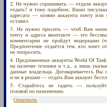
2. Не нужно спрашивать: — отдали акка
отдать? и тому подобное, Ваши писульк
адресата — хозяин аккаунта почту или 
оставил.
3. Не нужно просить — чтоб Вам напис
почту и адреса вконтакте — это бессмы
комментарии не пройдут модерацию (ч
Предпочтение отдаётся тем, кто хочет от
не попросить.
4. Предложенные аккаунты World Of Tank
на наличие техники и т.д., а лишь указ
данные владельца. Договариваетесь Вы 
и не я решаю — отдать Вам аккаунт беспл
5. Старайтесь не гадить — пользуйт
головой по назначению.
Ответить