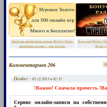
Узнай как заработать золото World of Tanks,
Бонус код World of T
заработок золота — это просто.
World of
Комментариев 206
Д
Denker :
05.12.2013 в 02:33
!Важно! Сначала прочесть !В
Сервис онлайн-записи на собственн