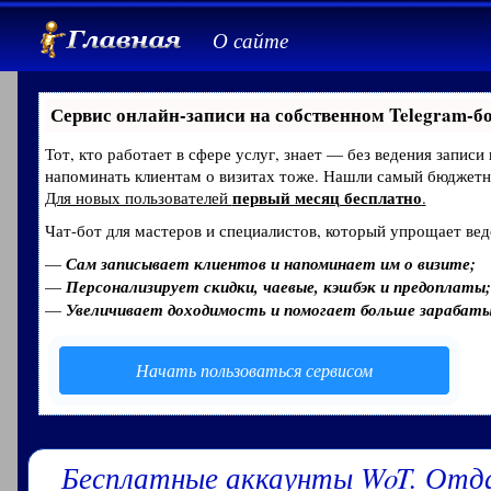
О сайте
Сервис онлайн-записи на собственном Telegram-б
Тот, кто работает в сфере услуг, знает — без ведения записи
напоминать клиентам о визитах тоже. Нашли самый бюджет
первый месяц бесплатно
Для новых пользователей
.
Чат-бот для мастеров и специалистов, который упрощает вед
—
Сам записывает клиентов и напоминает им о визите;
—
Персонализирует скидки, чаевые, кэшбэк и предоплаты;
—
Увеличивает доходимость и помогает больше зарабат
Начать пользоваться сервисом
Бесплатные аккаунты WoT. Отд