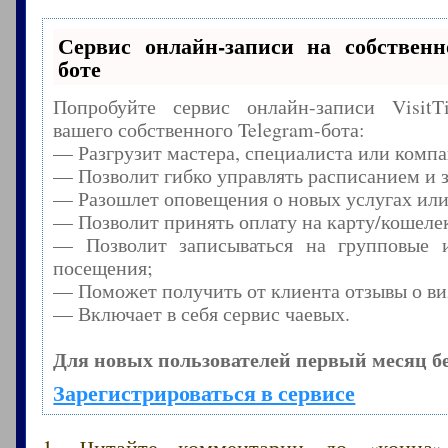
Сервис онлайн-записи на собственн
боте
Попробуйте сервис онлайн-записи Visit
вашего собственного Telegram-бота:
— Разгрузит мастера, специалиста или комп
— Позволит гибко управлять расписанием и з
— Разошлет оповещения о новых услугах или
— Позволит принять оплату на карту/кошелек
— Позволит записываться на групповые 
посещения;
— Поможет получить от клиента отзывы о виз
— Включает в себя сервис чаевых.
Для новых пользователей первый месяц б
Зарегистрироваться в сервисе
1. Читайте комментарии до «конца»