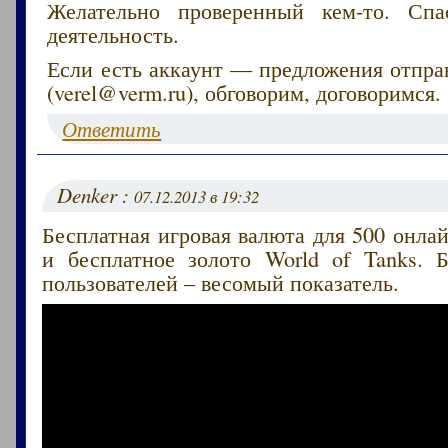
Желательно проверенный кем-то. Сп
деятельность.
Если есть аккаунт — предложения отпра
(verel@verm.ru), обговорим, договоримся.
Ответить
Denker :
07.12.2013 в 19:32
Бесплатная игровая валюта для 500 онлай
и бесплатное золото World of Tanks. 
пользователей – весомый показатель.