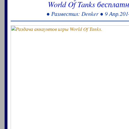
World Of Tanks бесплатн
● Разместил: Denker ● 9 Апр.201