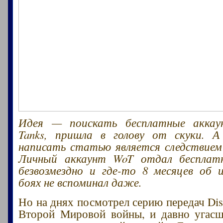
Идея — поискать бесплатные аккау
Tanks, пришла в голову от скуки. 
написать статью является следствием
Личный аккаунт WoT отдал бесплат
безвозмездно и где-то 8 месяцев об 
боях не вспоминал даже.
Но на днях посмотрел серию передач Dis
Второй Мировой войны, и давно угасш