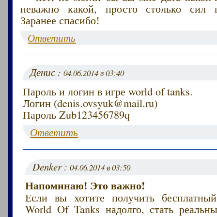
неважно какой, просто столько сил п
Заранее спасибо!
Ответить
Денис :
04.06.2014 в 03:40
Пароль и логин в игре world of tanks.
Логин (denis.ovsyuk@mail.ru)
Пароль Zub123456789q
Ответить
Denker :
04.06.2014 в 03:50
Напоминаю! Это важно!
Если вы хотите получить бесплатный
World Of Tanks надолго, стать реаль