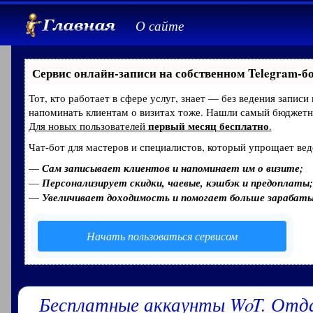
О сайте
Сервис онлайн-записи на собственном Telegram-б
Тот, кто работает в сфере услуг, знает — без ведения записи
напоминать клиентам о визитах тоже. Нашли самый бюджет
первый месяц бесплатно
Для новых пользователей
.
Чат-бот для мастеров и специалистов, который упрощает вед
—
Сам записывает клиентов и напоминает им о визите;
—
Персонализирует скидки, чаевые, кэшбэк и предоплаты;
—
Увеличивает доходимость и помогает больше зарабат
Начать пользоваться сервисом
Бесплатные аккаунты WoT. Отд