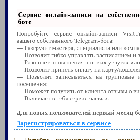
Сервис онлайн-записи на собственн
боте
Попробуйте сервис онлайн-записи Visit
вашего собственного Telegram-бота:
— Разгрузит мастера, специалиста или комп
— Позволит гибко управлять расписанием и з
— Разошлет оповещения о новых услугах или
— Позволит принять оплату на карту/кошелек
— Позволит записываться на групповые 
посещения;
— Поможет получить от клиента отзывы о виз
— Включает в себя сервис чаевых.
Для новых пользователей первый месяц б
Зарегистрироваться в сервисе
1. Читайте комментарии до «конца»