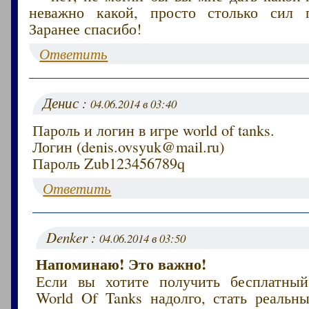
неважно какой, просто столько сил п
Заранее спасибо!
Ответить
Денис :
04.06.2014 в 03:40
Пароль и логин в игре world of tanks.
Логин (denis.ovsyuk@mail.ru)
Пароль Zub123456789q
Ответить
Denker :
04.06.2014 в 03:50
Напоминаю! Это важно!
Если вы хотите получить бесплатный
World Of Tanks надолго, стать реаль