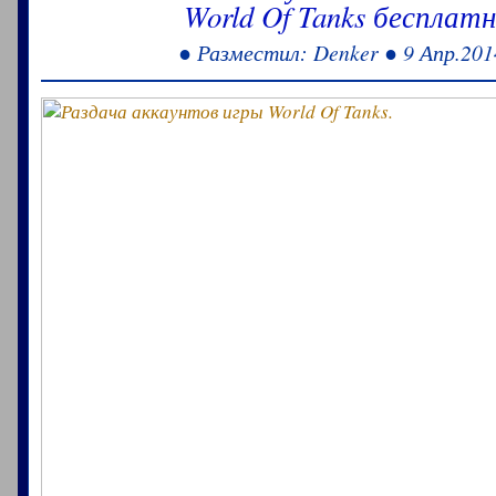
World Of Tanks бесплатн
● Разместил: Denker ● 9 Апр.201