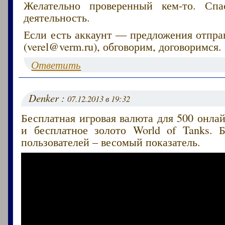
Желательно проверенный кем-то. Сп
деятельность.
Если есть аккаунт — предложения отпра
(verel@verm.ru), обговорим, договоримся.
Ответить
Denker :
07.12.2013 в 19:32
Бесплатная игровая валюта для 500 онлай
и бесплатное золото World of Tanks. 
пользователей – весомый показатель.