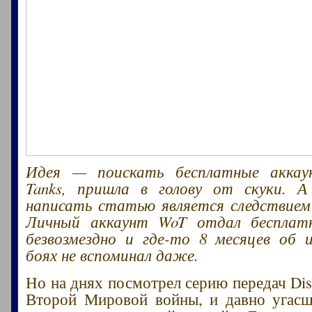
Идея — поискать бесплатные аккау
Tanks, пришла в голову от скуки. 
написать статью является следствием
Личный аккаунт WoT отдал бесплат
безвозмездно и где-то 8 месяцев об 
боях не вспоминал даже.
Но на днях посмотрел серию передач Dis
Второй Мировой войны, и давно угасш