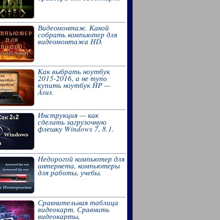
Видеомонтаж. Какой
собрать компьютер для
видеомонтажа HD.
Как выбрать ноутбук
2015-2016, а не тупо
купить ноутбук HP —
Asus.
Инструкция — как
сделать загрузочную
флешку Windows 7, 8.1.
Недорогой компьютер для
интернета, компьютеры
для работы, учебы.
Сравнительная таблица
видеокарт. Сравнить
видеокарты,