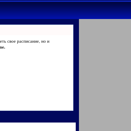
еть свое расписание, но и
me.