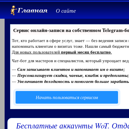
О сайте
Сервис онлайн-записи на собственном Telegram-б
Тот, кто работает в сфере услуг, знает — без ведения записи
напоминать клиентам о визитах тоже. Нашли самый бюджет
первый месяц бесплатно
Для новых пользователей
.
Чат-бот для мастеров и специалистов, который упрощает вед
—
Сам записывает клиентов и напоминает им о визите;
—
Персонализирует скидки, чаевые, кэшбэк и предоплаты;
—
Увеличивает доходимость и помогает больше зарабат
Начать пользоваться сервисом
Бесплатные аккаунты WoT. Отд