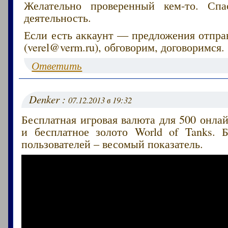
Желательно проверенный кем-то. Сп
деятельность.
Если есть аккаунт — предложения отпра
(verel@verm.ru), обговорим, договоримся.
Ответить
Denker :
07.12.2013 в 19:32
Бесплатная игровая валюта для 500 онлай
и бесплатное золото World of Tanks. 
пользователей – весомый показатель.