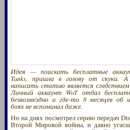
Идея — поискать бесплатные аккау
Tanks, пришла в голову от скуки. 
написать статью является следствием
Личный аккаунт WoT отдал бесплат
безвозмездно и где-то 8 месяцев об 
боях не вспоминал даже.
Но на днях посмотрел серию передач Dis
Второй Мировой войны, и давно угасш