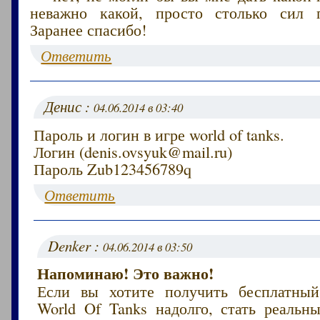
неважно какой, просто столько сил п
Заранее спасибо!
Ответить
Денис :
04.06.2014 в 03:40
Пароль и логин в игре world of tanks.
Логин (denis.ovsyuk@mail.ru)
Пароль Zub123456789q
Ответить
Denker :
04.06.2014 в 03:50
Напоминаю! Это важно!
Если вы хотите получить бесплатный
World Of Tanks надолго, стать реаль