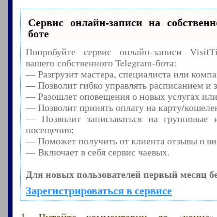
Сервис онлайн-записи на собственн
боте
Попробуйте сервис онлайн-записи Visit
вашего собственного Telegram-бота:
— Разгрузит мастера, специалиста или комп
— Позволит гибко управлять расписанием и з
— Разошлет оповещения о новых услугах или
— Позволит принять оплату на карту/кошелек
— Позволит записываться на групповые 
посещения;
— Поможет получить от клиента отзывы о виз
— Включает в себя сервис чаевых.
Для новых пользователей первый месяц б
Зарегистрироваться в сервисе
1. Читайте комментарии до «конца»