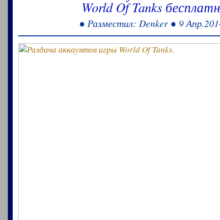
World Of Tanks бесплатн
● Разместил: Denker ● 9 Апр.201