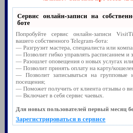
Сервис онлайн-записи на собственн
боте
Попробуйте сервис онлайн-записи Visit
вашего собственного Telegram-бота:
— Разгрузит мастера, специалиста или комп
— Позволит гибко управлять расписанием и з
— Разошлет оповещения о новых услугах или
— Позволит принять оплату на карту/кошелек
— Позволит записываться на групповые 
посещения;
— Поможет получить от клиента отзывы о виз
— Включает в себя сервис чаевых.
Для новых пользователей первый месяц б
Зарегистрироваться в сервисе