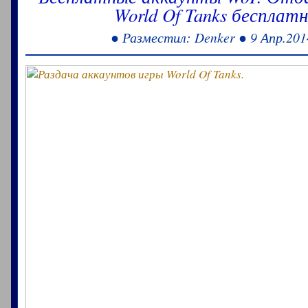
World Of Tanks бесплатн
● Разместил: Denker ● 9 Апр.201