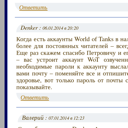
Ответить
Denker :
06.01.2014 в 20:20
Когда есть аккаунты World of Tanks в на
более для постоянных читателей – всег
Еще раз скажем спасибо Петровичу и е
– вас устроит аккаунт WoT озвучен
необходимые пароли к аккаунту высла
вами почту – поменяйте все и отпишит
здоровье, вот только пароль от почты
показывайте.
Ответить
Валерий :
07.01.2014 в 12:23