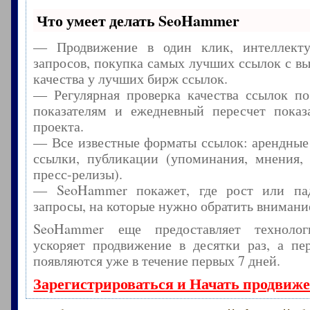
Что умеет делать SeoHammer
— Продвижение в один клик, интеллекту
запросов, покупка самых лучших ссылок с в
качества у лучших бирж ссылок.
— Регулярная проверка качества ссылок по
показателям и ежедневный пересчет показа
проекта.
— Все известные форматы ссылок: арендные
ссылки, публикации (упоминания, мнения, 
пресс-релизы).
— SeoHammer покажет, где рост или пад
запросы, на которые нужно обратить внимани
SeoHammer еще предоставляет технол
ускоряет продвижение в десятки раз, а пе
появляются уже в течение первых 7 дней.
Зарегистрироваться и Начать продвиж