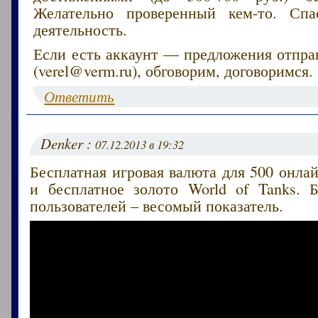
Желательно проверенный кем-то. Сп
деятельность.
Если есть аккаунт — предложения отпра
(verel@verm.ru), обговорим, договоримся.
Ответить
Denker :
07.12.2013 в 19:32
Бесплатная игровая валюта для 500 онлай
и бесплатное золото World of Tanks. 
пользователей – весомый показатель.