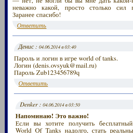
неважно какой, просто столько сил п
Заранее спасибо!
Ответить
Денис :
04.06.2014 в 03:40
Пароль и логин в игре world of tanks.
Логин (denis.ovsyuk@mail.ru)
Пароль Zub123456789q
Ответить
Denker :
04.06.2014 в 03:50
Напоминаю! Это важно!
Если вы хотите получить бесплатный
World Of Tanks надолго, стать реаль