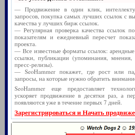
— Продвижение в один клик, интеллекту
запросов, покупка самых лучших ссылок с в
качества у лучших бирж ссылок.
— Регулярная проверка качества ссылок по
показателям и ежедневный пересчет показа
проекта.
— Все известные форматы ссылок: арендные
ссылки, публикации (упоминания, мнения, 
пресс-релизы).
— SeoHammer покажет, где рост или пад
запросы, на которые нужно обратить внимани
SeoHammer еще предоставляет технол
ускоряет продвижение в десятки раз, а пе
появляются уже в течение первых 7 дней.
Зарегистрироваться и Начать продвиж