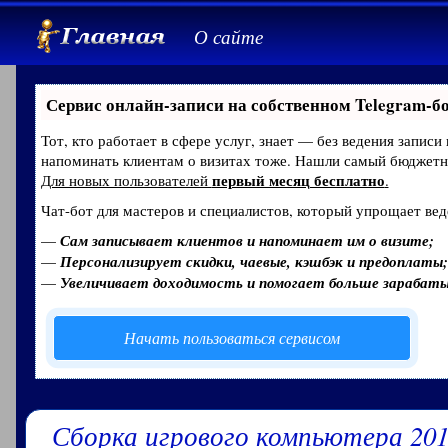
О сайте
Сервис онлайн-записи на собственном Telegram-б
Тот, кто работает в сфере услуг, знает — без ведения записи
напоминать клиентам о визитах тоже. Нашли самый бюджет
первый месяц бесплатно
Для новых пользователей
.
Чат-бот для мастеров и специалистов, который упрощает вед
—
Сам записывает клиентов и напоминает им о визите;
—
Персонализирует скидки, чаевые, кэшбэк и предоплаты;
—
Увеличивает доходимость и помогает больше зарабат
Начать пользоваться сервисом
Сборка игрового компьютера 20