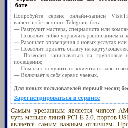
боте
Попробуйте сервис онлайн-записи Visit
вашего собственного Telegram-бота:
— Разгрузит мастера, специалиста или компа
— Позволит гибко управлять расписанием и з
— Разошлет оповещения о новых услугах или
— Позволит принять оплату на карту/кошелек
— Позволит записываться на групповые 
посещения;
— Поможет получить от клиента отзывы о виз
— Включает в себя сервис чаевых.
Для новых пользователей первый месяц бе
Зарегистрироваться в сервисе
Самым урезанным является чипсет AM
чуть меньше линий PCI-E 2.0, портов USB
является самым важным отличием. П