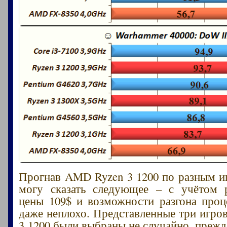
Прогнав AMD Ryzen 3 1200 по разным и
могу сказать следующее – с учётом 
цены 109$ и возможности разгона проц
даже неплохо. Представленные три игров
3 1200 были выбраны не случайно, прежде