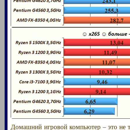
Домашний игровой компьютер – это не т