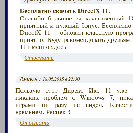
Бесплатно скачать DirectX 11.
Спасибо большое за качественный D
приятный и нужный бонус. Бесплатно 
DirectX 11 + обновил классную прогр
приятно. Буду рекомендовать друзьям 
11 именно здесь.
Ответить
Антон :
18.06.2015 в 22:30
Пользую этот Директ Икс 11 уже н
никаких проблем с Windows 7, ник
играми ни разу не видел. Качеств
временем. Респект!
Ответить