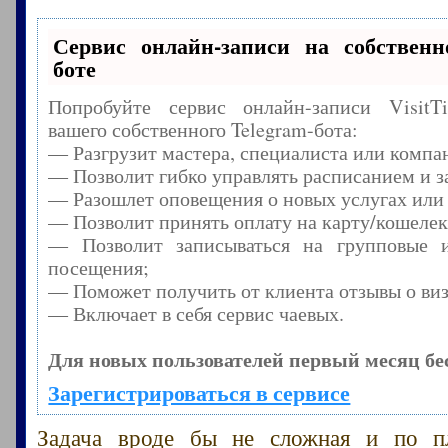
Сервис онлайн-записи на собственн
боте
Попробуйте сервис онлайн-записи Visit
вашего собственного Telegram-бота:
— Разгрузит мастера, специалиста или компа
— Позволит гибко управлять расписанием и з
— Разошлет оповещения о новых услугах или
— Позволит принять оплату на карту/кошелек
— Позволит записываться на групповые 
посещения;
— Поможет получить от клиента отзывы о виз
— Включает в себя сервис чаевых.
Для новых пользователей первый месяц бе
Зарегистрироваться в сервисе
Задача вроде бы не сложная и по п