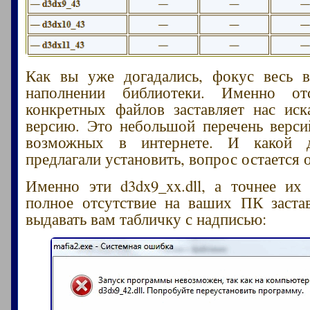
Как вы уже догадались, фокус весь в
наполнении библиотеки. Именно от
конкретных файлов заставляет нас ис
версию. Это небольшой перечень верс
возможных в интернете. И какой 
предлагали установить, вопрос остается
Именно эти d3dx9_xx.dll, а точнее их
полное отсутствие на ваших ПК заста
выдавать вам табличку с надписью: