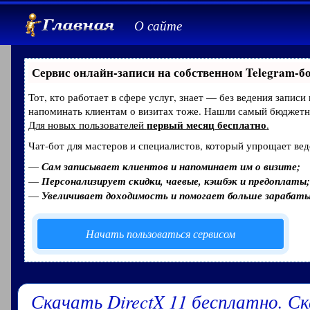
О сайте
Сервис онлайн-записи на собственном Telegram-б
Тот, кто работает в сфере услуг, знает — без ведения записи
напоминать клиентам о визитах тоже. Нашли самый бюджет
первый месяц бесплатно
Для новых пользователей
.
Чат-бот для мастеров и специалистов, который упрощает вед
—
Сам записывает клиентов и напоминает им о визите;
—
Персонализирует скидки, чаевые, кэшбэк и предоплаты;
—
Увеличивает доходимость и помогает больше зарабат
Начать пользоваться сервисом
Скачать DirectX 11 бесплатно. Ск