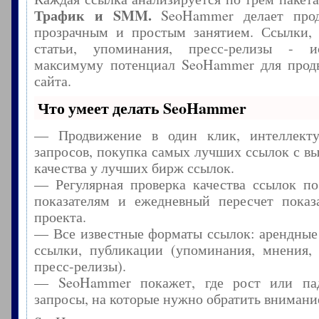
Трафик и SMM.
SeoHammer делает прод
прозрачным и простым занятием. Ссылки, 
статьи, упоминания, пресс-релизы - и
максимуму потенциал SeoHammer для прод
сайта.
Что умеет делать SeoHammer
— Продвижение в один клик, интеллекту
запросов, покупка самых лучших ссылок с в
качества у лучших бирж ссылок.
— Регулярная проверка качества ссылок по
показателям и ежедневный пересчет показа
проекта.
— Все известные форматы ссылок: арендные
ссылки, публикации (упоминания, мнения, 
пресс-релизы).
— SeoHammer покажет, где рост или пад
запросы, на которые нужно обратить внимани