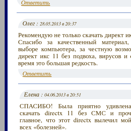
Ответить
Олег :
28.05.2013 в 20:37
Рекомендую не только скачать директ ик
Спасибо за качественный материал
выборе компьютера, за честную возмо
директ икс 11 без подвоха, вирусов и
время это большая редкость.
Ответить
Елена :
04.06.2013 в 20:51
СПАСИБО! Была приятно удивлена
скачать directx 11 без СМС и проч
главное, что этот directx вылечил м
всех «болезней».