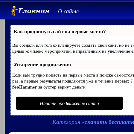
О сайте
Как продвинуть сайт на первые места?
Вы создали или только планируете создать свой сайт, но не з
целый комплекс мероприятий, направленных на увеличение е
Ускорение продвижения
Если вам трудно попасть на первые места в поиске самосто
раз, а первые результаты появляются уже в течение первых 7 
SeoHammer
за бустер
вернут деньги.
Начать продвижение сайта
«cкачать бесплат
Категория