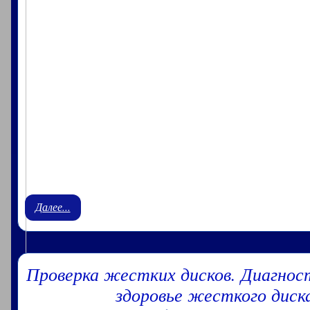
Далее...
Проверка жестких дисков. Диагно
здоровье жесткого диск