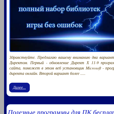
Здравствуйте. Предлагаю вашему вниманию два вариант
Директом. Первый - обновление Директ Х 11-9 програ
сайта, поможет в этом веб установщик Microsoft - прог
директа онлайн. Второй вариант более .....
Далее...
Полезные программы для ПК беспла