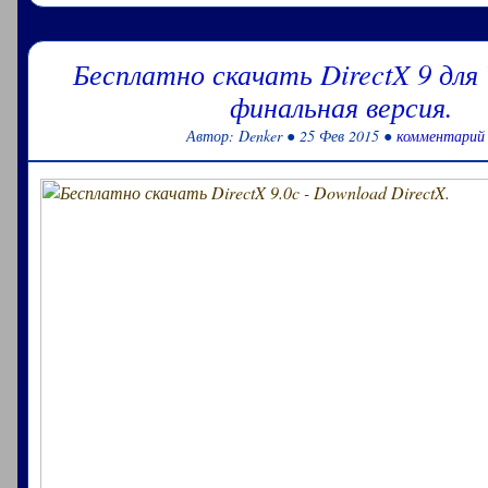
Бесплатно скачать DirectX 9 для
финальная версия.
Автор: Denker ● 25 Фев 2015 ●
комментарий