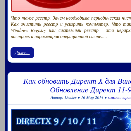
Что такое реестр. Зачем необходима периодическая чис
Как очистить реестр и ускорить компьютер. Что так
Windows Registry или системный реестр - это иерарх
настроек и параметров операционной систе.....
Далее...
Как обновить Директ Х для Винд
Обновление Директ 11-9
Автор: Denker ● 16 Мар 2014 ●
комментария