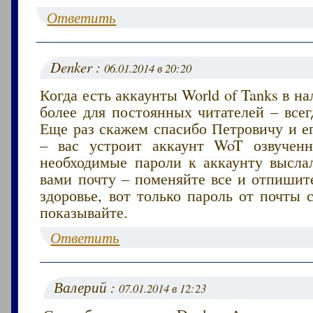
Ответить
Denker :
06.01.2014 в 20:20
Когда есть аккаунты World of Tanks в на
более для постоянных читателей – всег
Еще раз скажем спасибо Петровичу и е
– вас устроит аккаунт WoT озвучен
необходимые пароли к аккаунту высла
вами почту – поменяйте все и отпишит
здоровье, вот только пароль от почты
показывайте.
Ответить
Валерий :
07.01.2014 в 12:23