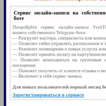
Сервис онлайн-записи на собственн
боте
Попробуйте сервис онлайн-записи Visit
вашего собственного Telegram-бота:
— Разгрузит мастера, специалиста или комп
— Позволит гибко управлять расписанием и з
— Разошлет оповещения о новых услугах или
— Позволит принять оплату на карту/кошелек
— Позволит записываться на групповые 
посещения;
— Поможет получить от клиента отзывы о виз
— Включает в себя сервис чаевых.
Для новых пользователей первый месяц б
Зарегистрироваться в сервисе