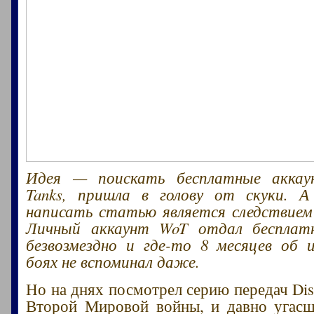
Идея — поискать бесплатные аккау
Tanks, пришла в голову от скуки. 
написать статью является следствием
Личный аккаунт WoT отдал бесплат
безвозмездно и где-то 8 месяцев об 
боях не вспоминал даже.
Но на днях посмотрел серию передач Dis
Второй Мировой войны, и давно угасш