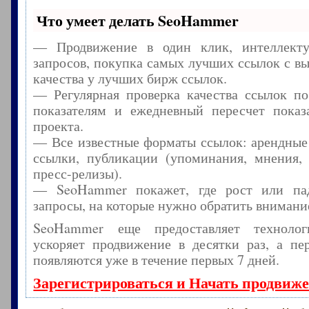
Что умеет делать SeoHammer
— Продвижение в один клик, интеллекту
запросов, покупка самых лучших ссылок с в
качества у лучших бирж ссылок.
— Регулярная проверка качества ссылок по
показателям и ежедневный пересчет показа
проекта.
— Все известные форматы ссылок: арендные
ссылки, публикации (упоминания, мнения, 
пресс-релизы).
— SeoHammer покажет, где рост или пад
запросы, на которые нужно обратить внимани
SeoHammer еще предоставляет технол
ускоряет продвижение в десятки раз, а пе
появляются уже в течение первых 7 дней.
Зарегистрироваться и Начать продвиж