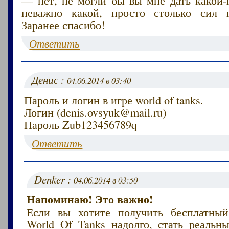
неважно какой, просто столько сил п
Заранее спасибо!
Ответить
Денис :
04.06.2014 в 03:40
Пароль и логин в игре world of tanks.
Логин (denis.ovsyuk@mail.ru)
Пароль Zub123456789q
Ответить
Denker :
04.06.2014 в 03:50
Напоминаю! Это важно!
Если вы хотите получить бесплатный
World Of Tanks надолго, стать реаль