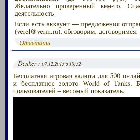
Желательно проверенный кем-то. Сп
деятельность.
Если есть аккаунт — предложения отпра
(verel@verm.ru), обговорим, договоримся.
Ответить
Denker :
07.12.2013 в 19:32
Бесплатная игровая валюта для 500 онлай
и бесплатное золото World of Tanks. 
пользователей – весомый показатель.