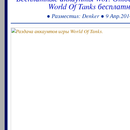
World Of Tanks бесплатн
● Разместил: Denker ● 9 Апр.201