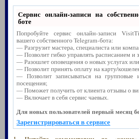
Сервис онлайн-записи на собственн
боте
Попробуйте сервис онлайн-записи Visit
вашего собственного Telegram-бота:
— Разгрузит мастера, специалиста или комп
— Позволит гибко управлять расписанием и з
— Разошлет оповещения о новых услугах или
— Позволит принять оплату на карту/кошелек
— Позволит записываться на групповые 
посещения;
— Поможет получить от клиента отзывы о виз
— Включает в себя сервис чаевых.
Для новых пользователей первый месяц б
Зарегистрироваться в сервисе
1. Читайте комментарии до «конца»