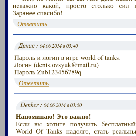
неважно какой, просто столько сил п
Заранее спасибо!
Ответить
Денис :
04.06.2014 в 03:40
Пароль и логин в игре world of tanks.
Логин (denis.ovsyuk@mail.ru)
Пароль Zub123456789q
Ответить
Denker :
04.06.2014 в 03:50
Напоминаю! Это важно!
Если вы хотите получить бесплатный
World Of Tanks надолго, стать реаль