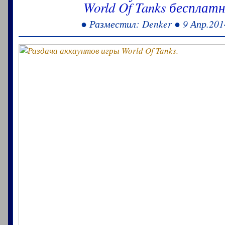
World Of Tanks бесплатн
● Разместил: Denker ● 9 Апр.201