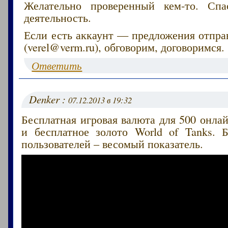
Желательно проверенный кем-то. Сп
деятельность.
Если есть аккаунт — предложения отпра
(verel@verm.ru), обговорим, договоримся.
Ответить
Denker :
07.12.2013 в 19:32
Бесплатная игровая валюта для 500 онлай
и бесплатное золото World of Tanks. 
пользователей – весомый показатель.