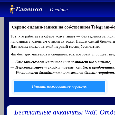
О сайте
Сервис онлайн-записи на собственном Telegram-б
Тот, кто работает в сфере услуг, знает — без ведения записи
напоминать клиентам о визитах тоже. Нашли самый бюджет
первый месяц бесплатно
Для новых пользователей
.
Чат-бот для мастеров и специалистов, который упрощает вед
—
Сам записывает клиентов и напоминает им о визите;
—
Персонализирует скидки, чаевые, кэшбэк и предоплаты;
—
Увеличивает доходимость и помогает больше зарабат
Начать пользоваться сервисом
Бесплатные аккаунты WoT. Отд