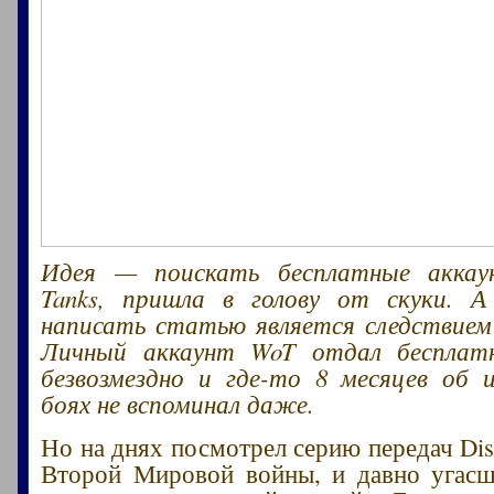
Идея — поискать бесплатные аккау
Tanks, пришла в голову от скуки. 
написать статью является следствием
Личный аккаунт WoT отдал бесплат
безвозмездно и где-то 8 месяцев об 
боях не вспоминал даже.
Но на днях посмотрел серию передач Dis
Второй Мировой войны, и давно угасш