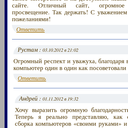
сайте. Отличный сайт, огромно
просвещение. Так держать! С уважение
пожеланиями!
Ответить
Рустам :
03.10.2012 в 21:02
Огромный респект и уважуха, благодаря 
компьютер один в один как посоветовали 
Ответить
Андрей :
01.11.2012 в 19:32
Хочу выразить огромную благодарность
Теперь я реально представляю, как 
сборка компьютеров «своими руками» и