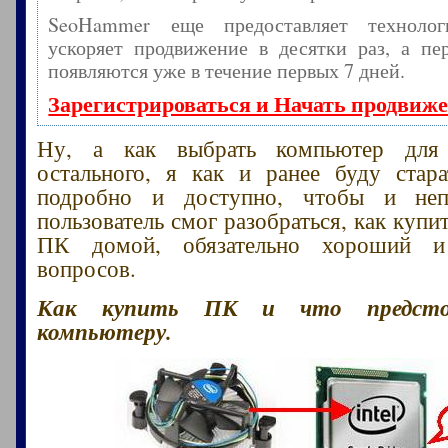
SeoHammer еще предоставляет технол
ускоряет продвижение в десятки раз, а пе
появляются уже в течение первых 7 дней.
Зарегистрироваться и Начать продвиж
Ну, а как выбрать компьютер для
остального, я как и ранее буду стара
подробно и доступно, чтобы и неп
пользователь смог разобраться, как куп
ПК домой, обязательно хороший 
вопросов.
Как купить ПК и что предсто
компьютеру.