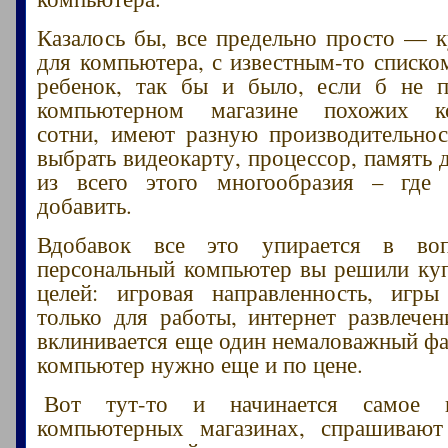
Казалось бы, все предельно просто — к
для компьютера, с известным-то списко
ребенок, так бы и было, если б не 
компьютерном магазине похожих к
сотни, имеют разную производительнос
выбрать видеокарту, процессор, память 
из всего этого многообразия – где 
добавить.
Вдобавок все это упирается в во
персональный компьютер вы решили куп
целей: игровая направленность, игры
только для работы, интернет развлечен
вклинивается еще один немаловажный фа
компьютер нужно еще и по цене.
Вот тут-то и начинается самое и
компьютерных магазинах, спрашивают