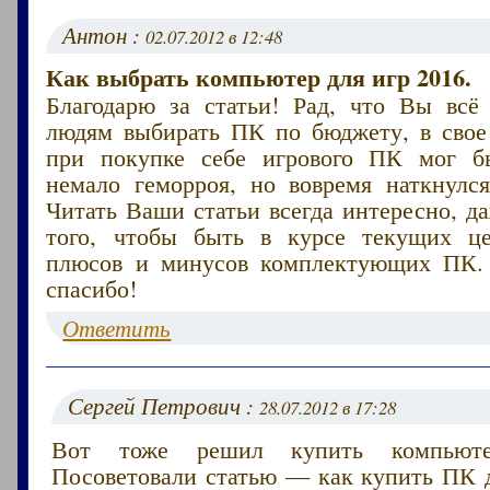
Антон :
02.07.2012 в 12:48
Как выбрать компьютер для игр 2016.
Благодарю за статьи! Рад, что Вы всё
людям выбирать ПК по бюджету, в свое 
при покупке себе игрового ПК мог б
немало геморроя, но вовремя наткнулс
Читать Ваши статьи всегда интересно, д
того, чтобы быть в курсе текущих ц
плюсов и минусов комплектующих ПК.
спасибо!
Ответить
Сергей Петрович :
28.07.2012 в 17:28
Вот тоже решил купить компьют
Посоветовали статью — как купить ПК д