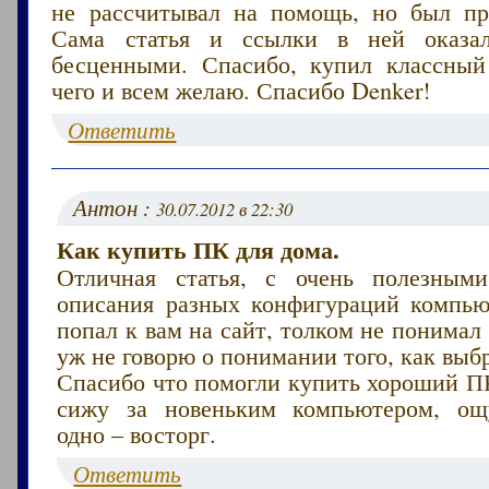
не рассчитывал на помощь, но был пр
Сама статья и ссылки в ней оказа
бесценными. Спасибо, купил классны
чего и всем желаю. Спасибо Denker!
Ответить
Антон :
30.07.2012 в 22:30
Как купить ПК для дома.
Отличная статья, с очень полезным
описания разных конфигураций компью
попал к вам на сайт, толком не понимал 
уж не говорю о понимании того, как выб
Спасибо что помогли купить хороший ПК
сижу за новеньким компьютером, ощ
одно – восторг.
Ответить