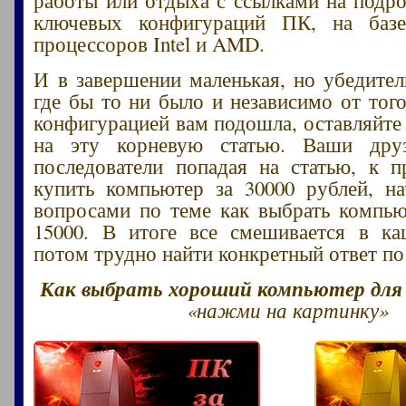
ключевых конфигураций ПК, на баз
процессоров Intel и AMD.
И в завершении маленькая, но убедител
где бы то ни было и независимо от того
конфигурацией вам подошла, оставляйте
на эту корневую статью. Ваши друз
последователи попадая на статью, к 
купить компьютер за 30000 рублей, н
вопросами по теме как выбрать компью
15000. В итоге все смешивается в ка
потом трудно найти конкретный ответ по
Как выбрать хороший компьютер для и
«нажми на картинку»