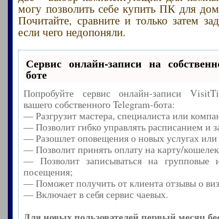
могу позволить себе купить ПК для дом
Почитайте, сравните и только затем зад
если чего недопоняли.
Сервис онлайн-записи на собственн
боте
Попробуйте сервис онлайн-записи Visit
вашего собственного Telegram-бота:
— Разгрузит мастера, специалиста или компа
— Позволит гибко управлять расписанием и з
— Разошлет оповещения о новых услугах или
— Позволит принять оплату на карту/кошелек
— Позволит записываться на групповые 
посещения;
— Поможет получить от клиента отзывы о виз
— Включает в себя сервис чаевых.
Для новых пользователей первый месяц бе