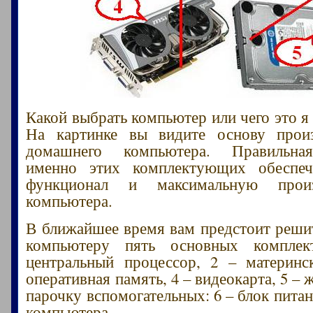
Какой выбрать компьютер или чего это я
На картинке вы видите основу произ
домашнего компьютера. Правильна
именно этих комплектующих обеспе
функционал и максимальную произв
компьютера.
В ближайшее время вам предстоит решит
компьютеру пять основных компле
центральный процессор, 2 – материнс
оперативная память, 4 – видеокарта, 5 – 
парочку вспомогательных: 6 – блок питан
компьютера.