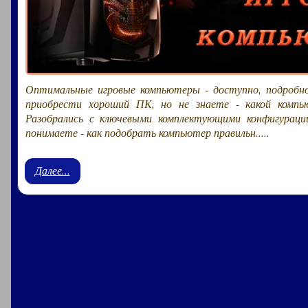
Оптимальные игровые компьютеры - доступно, подробн
приобрести хороший ПК, но не знаете - какой компь
Разобрались с ключевыми комплектующими конфигураци
понимаете - как подобрать компьютер правильн.....
Далее...