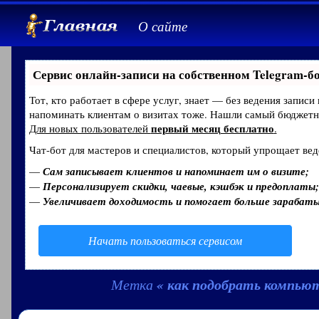
О сайте
Сервис онлайн-записи на собственном Telegram-б
Тот, кто работает в сфере услуг, знает — без ведения записи
напоминать клиентам о визитах тоже. Нашли самый бюджет
первый месяц бесплатно
Для новых пользователей
.
Чат-бот для мастеров и специалистов, который упрощает вед
—
Сам записывает клиентов и напоминает им о визите;
—
Персонализирует скидки, чаевые, кэшбэк и предоплаты;
—
Увеличивает доходимость и помогает больше зарабат
Начать пользоваться сервисом
« как подобрать компью
Метка