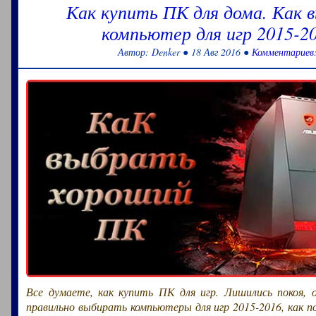
Как купить ПК для дома. Как 
компьютер для игр 2015-20
Автор: Denker ● 18 Авг 2016 ●
Комментариев:
Все думаете, как купить ПК для игр. Лишились покоя, о
правильно выбирать компьютеры для игр 2015-2016, как 