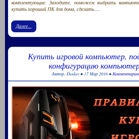
комплектующие. Заходите, поможем выбрать компьюте
купить хороший ПК для дома, сделать.....
Далее...
Купить игровой компьютер, п
конфигурацию компьютер
Автор: Denker ● 17 Мар 2016 ●
Комментариев