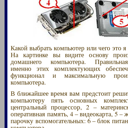
Какой выбрать компьютер или чего это я
На картинке вы видите основу произ
домашнего компьютера. Правильна
именно этих комплектующих обеспе
функционал и максимальную произв
компьютера.
В ближайшее время вам предстоит решит
компьютеру пять основных компле
центральный процессор, 2 – материнс
оперативная память, 4 – видеокарта, 5 – 
парочку вспомогательных: 6 – блок питан
компьютера.