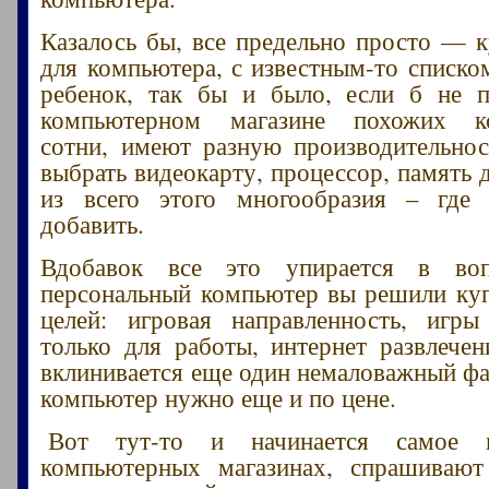
Казалось бы, все предельно просто — к
для компьютера, с известным-то списко
ребенок, так бы и было, если б не 
компьютерном магазине похожих к
сотни, имеют разную производительнос
выбрать видеокарту, процессор, память 
из всего этого многообразия – где 
добавить.
Вдобавок все это упирается в во
персональный компьютер вы решили куп
целей: игровая направленность, игры
только для работы, интернет развлечен
вклинивается еще один немаловажный фа
компьютер нужно еще и по цене.
Вот тут-то и начинается самое и
компьютерных магазинах, спрашивают