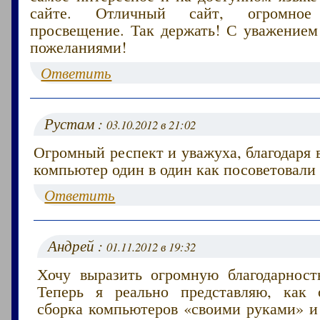
сайте. Отличный сайт, огромно
просвещение. Так держать! С уважение
пожеланиями!
Ответить
Рустам :
03.10.2012 в 21:02
Огромный респект и уважуха, благодаря 
компьютер один в один как посоветовали 
Ответить
Андрей :
01.11.2012 в 19:32
Хочу выразить огромную благодарность
Теперь я реально представляю, как 
сборка компьютеров «своими руками» и