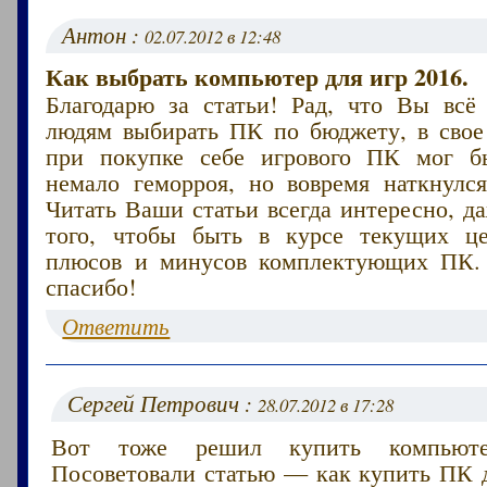
Антон :
02.07.2012 в 12:48
Как выбрать компьютер для игр 2016.
Благодарю за статьи! Рад, что Вы всё
людям выбирать ПК по бюджету, в свое 
при покупке себе игрового ПК мог б
немало геморроя, но вовремя наткнулс
Читать Ваши статьи всегда интересно, д
того, чтобы быть в курсе текущих ц
плюсов и минусов комплектующих ПК.
спасибо!
Ответить
Сергей Петрович :
28.07.2012 в 17:28
Вот тоже решил купить компьют
Посоветовали статью — как купить ПК д