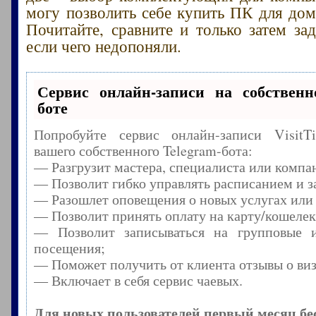
могу позволить себе купить ПК для дом
Почитайте, сравните и только затем зад
если чего недопоняли.
Сервис онлайн-записи на собственн
боте
Попробуйте сервис онлайн-записи Visit
вашего собственного Telegram-бота:
— Разгрузит мастера, специалиста или компа
— Позволит гибко управлять расписанием и з
— Разошлет оповещения о новых услугах или
— Позволит принять оплату на карту/кошелек
— Позволит записываться на групповые 
посещения;
— Поможет получить от клиента отзывы о виз
— Включает в себя сервис чаевых.
Для новых пользователей первый месяц бе