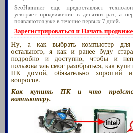
SeoHammer еще предоставляет технол
ускоряет продвижение в десятки раз, а пе
появляются уже в течение первых 7 дней.
Зарегистрироваться и Начать продвиж
Ну, а как выбрать компьютер для
остального, я как и ранее буду стара
подробно и доступно, чтобы и неп
пользователь смог разобраться, как куп
ПК домой, обязательно хороший 
вопросов.
Как купить ПК и что предсто
компьютеру.