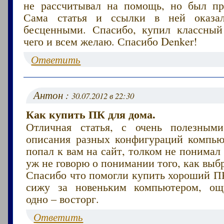
не рассчитывал на помощь, но был пр
Сама статья и ссылки в ней оказа
бесценными. Спасибо, купил классны
чего и всем желаю. Спасибо Denker!
Ответить
Антон :
30.07.2012 в 22:30
Как купить ПК для дома.
Отличная статья, с очень полезным
описания разных конфигураций компью
попал к вам на сайт, толком не понимал 
уж не говорю о понимании того, как выб
Спасибо что помогли купить хороший ПК
сижу за новеньким компьютером, ощ
одно – восторг.
Ответить