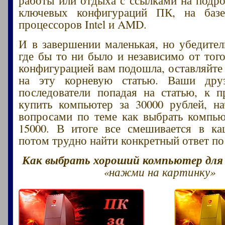
ключевых конфигураций ПК, на баз
процессоров Intel и AMD.
И в завершении маленькая, но убедител
где бы то ни было и независимо от того
конфигурацией вам подошла, оставляйте
на эту корневую статью. Ваши друз
последователи попадая на статью, к 
купить компьютер за 30000 рублей, н
вопросами по теме как выбрать компью
15000. В итоге все смешивается в ка
потом трудно найти конкретный ответ по
Как выбрать хороший компьютер для и
«нажми на картинку»