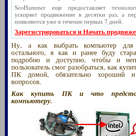
SeoHammer еще предоставляет технол
ускоряет продвижение в десятки раз, а пе
появляются уже в течение первых 7 дней.
Зарегистрироваться и Начать продвиж
Ну, а как выбрать компьютер для
остального, я как и ранее буду стара
подробно и доступно, чтобы и неп
пользователь смог разобраться, как куп
ПК домой, обязательно хороший 
вопросов.
Как купить ПК и что предсто
компьютеру.