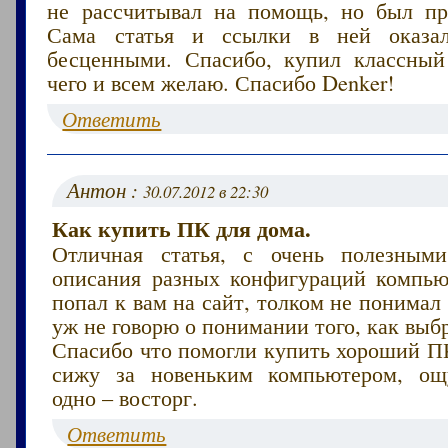
не рассчитывал на помощь, но был пр
Сама статья и ссылки в ней оказа
бесценными. Спасибо, купил классны
чего и всем желаю. Спасибо Denker!
Ответить
Антон :
30.07.2012 в 22:30
Как купить ПК для дома.
Отличная статья, с очень полезным
описания разных конфигураций компью
попал к вам на сайт, толком не понимал 
уж не говорю о понимании того, как выб
Спасибо что помогли купить хороший ПК
сижу за новеньким компьютером, ощ
одно – восторг.
Ответить