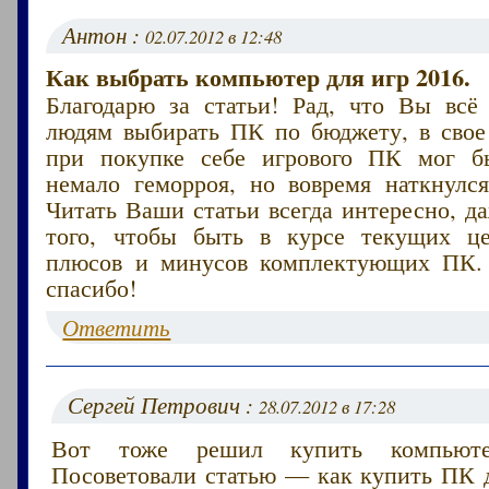
Антон :
02.07.2012 в 12:48
Как выбрать компьютер для игр 2016.
Благодарю за статьи! Рад, что Вы всё
людям выбирать ПК по бюджету, в свое 
при покупке себе игрового ПК мог б
немало геморроя, но вовремя наткнулс
Читать Ваши статьи всегда интересно, д
того, чтобы быть в курсе текущих ц
плюсов и минусов комплектующих ПК.
спасибо!
Ответить
Сергей Петрович :
28.07.2012 в 17:28
Вот тоже решил купить компьют
Посоветовали статью — как купить ПК д