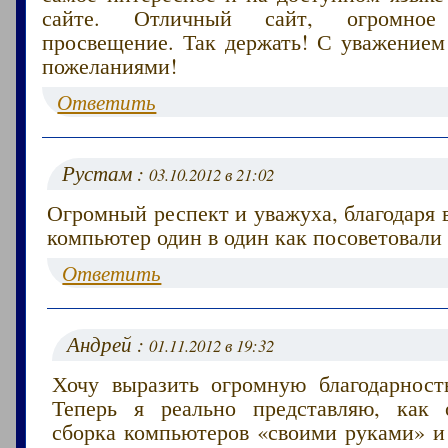
сайте. Отличный сайт, огромно
просвещение. Так держать! С уважение
пожеланиями!
Ответить
Рустам :
03.10.2012 в 21:02
Огромный респект и уважуха, благодаря 
компьютер один в один как посоветовали 
Ответить
Андрей :
01.11.2012 в 19:32
Хочу выразить огромную благодарность
Теперь я реально представляю, как 
сборка компьютеров «своими руками» и