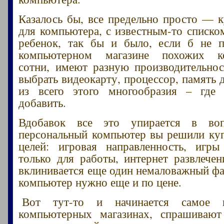
Казалось бы, все предельно просто — к
для компьютера, с известным-то списко
ребенок, так бы и было, если б не 
компьютерном магазине похожих к
сотни, имеют разную производительнос
выбрать видеокарту, процессор, память 
из всего этого многообразия – где 
добавить.
Вдобавок все это упирается в во
персональный компьютер вы решили куп
целей: игровая направленность, игры
только для работы, интернет развлечен
вклинивается еще один немаловажный фа
компьютер нужно еще и по цене.
Вот тут-то и начинается самое и
компьютерных магазинах, спрашивают