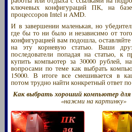
ключевых конфигураций ПК, на баз
процессоров Intel и AMD.
И в завершении маленькая, но убедител
где бы то ни было и независимо от того
конфигурацией вам подошла, оставляйте
на эту корневую статью. Ваши друз
последователи попадая на статью, к 
купить компьютер за 30000 рублей, н
вопросами по теме как выбрать компью
15000. В итоге все смешивается в ка
потом трудно найти конкретный ответ по
Как выбрать хороший компьютер для и
«нажми на картинку»