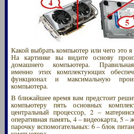
Какой выбрать компьютер или чего это я
На картинке вы видите основу произ
домашнего компьютера. Правильна
именно этих комплектующих обеспе
функционал и максимальную произв
компьютера.
В ближайшее время вам предстоит решит
компьютеру пять основных компле
центральный процессор, 2 – материнс
оперативная память, 4 – видеокарта, 5 – 
парочку вспомогательных: 6 – блок питан
компьютера.