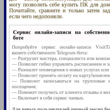
могу позволить себе купить ПК для дом
Почитайте, сравните и только затем зад
если чего недопоняли.
Сервис онлайн-записи на собственн
боте
Попробуйте сервис онлайн-записи Visit
вашего собственного Telegram-бота:
— Разгрузит мастера, специалиста или компа
— Позволит гибко управлять расписанием и з
— Разошлет оповещения о новых услугах или
— Позволит принять оплату на карту/кошелек
— Позволит записываться на групповые 
посещения;
— Поможет получить от клиента отзывы о виз
— Включает в себя сервис чаевых.
Для новых пользователей первый месяц бе