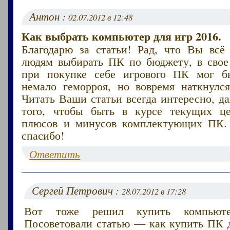
Антон :
02.07.2012 в 12:48
Как выбрать компьютер для игр 2016.
Благодарю за статьи! Рад, что Вы всё
людям выбирать ПК по бюджету, в свое 
при покупке себе игрового ПК мог б
немало геморроя, но вовремя наткнулс
Читать Ваши статьи всегда интересно, д
того, чтобы быть в курсе текущих ц
плюсов и минусов комплектующих ПК.
спасибо!
Ответить
Сергей Петрович :
28.07.2012 в 17:28
Вот тоже решил купить компьют
Посоветовали статью — как купить ПК д