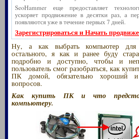
SeoHammer еще предоставляет технол
ускоряет продвижение в десятки раз, а пе
появляются уже в течение первых 7 дней.
Зарегистрироваться и Начать продвиж
Ну, а как выбрать компьютер для
остального, я как и ранее буду стара
подробно и доступно, чтобы и неп
пользователь смог разобраться, как куп
ПК домой, обязательно хороший 
вопросов.
Как купить ПК и что предсто
компьютеру.