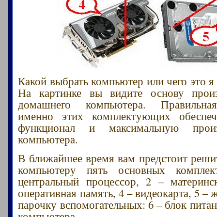
Какой выбрать компьютер или чего это я
На картинке вы видите основу произ
домашнего компьютера. Правильна
именно этих комплектующих обеспе
функционал и максимальную произв
компьютера.
В ближайшее время вам предстоит решит
компьютеру пять основных компле
центральный процессор, 2 – материнс
оперативная память, 4 – видеокарта, 5 – 
парочку вспомогательных: 6 – блок питан
компьютера.