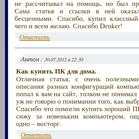
не рассчитывал на помощь, но был пр
Сама статья и ссылки в ней оказа
бесценными. Спасибо, купил классны
чего и всем желаю. Спасибо Denker!
Ответить
Антон :
30.07.2012 в 22:30
Как купить ПК для дома.
Отличная статья, с очень полезным
описания разных конфигураций компью
попал к вам на сайт, толком не понимал 
уж не говорю о понимании того, как выб
Спасибо что помогли купить хороший ПК
сижу за новеньким компьютером, ощ
одно – восторг.
Ответить