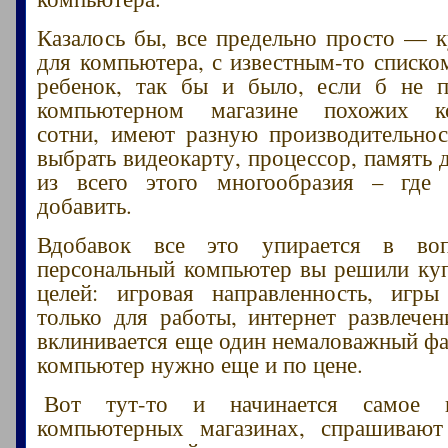
Казалось бы, все предельно просто — к
для компьютера, с известным-то списко
ребенок, так бы и было, если б не 
компьютерном магазине похожих к
сотни, имеют разную производительнос
выбрать видеокарту, процессор, память 
из всего этого многообразия – где 
добавить.
Вдобавок все это упирается в во
персональный компьютер вы решили куп
целей: игровая направленность, игры
только для работы, интернет развлечен
вклинивается еще один немаловажный фа
компьютер нужно еще и по цене.
Вот тут-то и начинается самое и
компьютерных магазинах, спрашивают