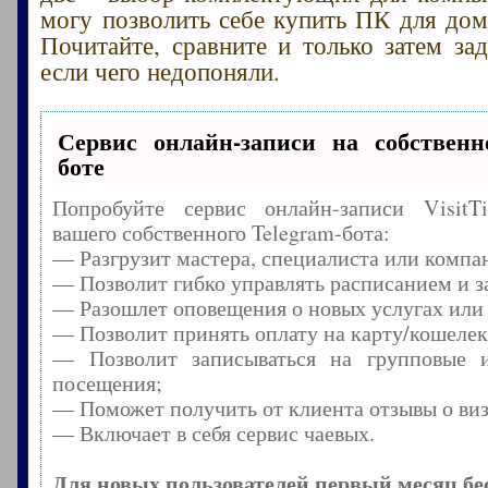
могу позволить себе купить ПК для дом
Почитайте, сравните и только затем зад
если чего недопоняли.
Сервис онлайн-записи на собственн
боте
Попробуйте сервис онлайн-записи Visit
вашего собственного Telegram-бота:
— Разгрузит мастера, специалиста или компа
— Позволит гибко управлять расписанием и з
— Разошлет оповещения о новых услугах или
— Позволит принять оплату на карту/кошелек
— Позволит записываться на групповые 
посещения;
— Поможет получить от клиента отзывы о виз
— Включает в себя сервис чаевых.
Для новых пользователей первый месяц бе