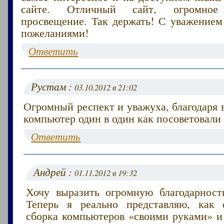
сайте. Отличный сайт, огромно
просвещение. Так держать! С уважение
пожеланиями!
Ответить
Рустам :
03.10.2012 в 21:02
Огромный респект и уважуха, благодаря 
компьютер один в один как посоветовали 
Ответить
Андрей :
01.11.2012 в 19:32
Хочу выразить огромную благодарность
Теперь я реально представляю, как 
сборка компьютеров «своими руками» и