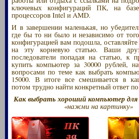
ключевых конфигураций ПК, на баз
процессоров Intel и AMD.
И в завершении маленькая, но убедител
где бы то ни было и независимо от того
конфигурацией вам подошла, оставляйте
на эту корневую статью. Ваши друз
последователи попадая на статью, к 
купить компьютер за 30000 рублей, н
вопросами по теме как выбрать компью
15000. В итоге все смешивается в ка
потом трудно найти конкретный ответ по
Как выбрать хороший компьютер для и
«нажми на картинку»