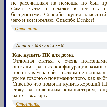
не рассчитывал на помощь, но был пр
Сама статья и ссылки в ней оказа
бесценными. Спасибо, купил классны
чего и всем желаю. Спасибо Denker!
Ответить
Антон :
30.07.2012 в 22:30
Как купить ПК для дома.
Отличная статья, с очень полезным
описания разных конфигураций компью
попал к вам на сайт, толком не понимал 
уж не говорю о понимании того, как выб
Спасибо что помогли купить хороший ПК
сижу за новеньким компьютером, ощ
одно – восторг.
Ответить