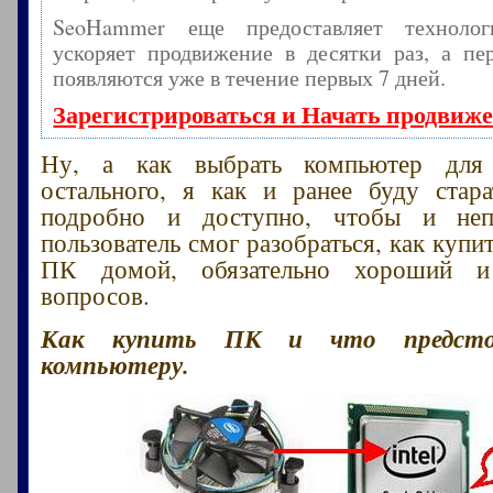
SeoHammer еще предоставляет технол
ускоряет продвижение в десятки раз, а пе
появляются уже в течение первых 7 дней.
Зарегистрироваться и Начать продвиж
Ну, а как выбрать компьютер для
остального, я как и ранее буду стара
подробно и доступно, чтобы и неп
пользователь смог разобраться, как куп
ПК домой, обязательно хороший 
вопросов.
Как купить ПК и что предсто
компьютеру.