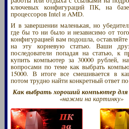
ключевых конфигураций ПК, на баз
процессоров Intel и AMD.
И в завершении маленькая, но убедител
где бы то ни было и независимо от того
конфигурацией вам подошла, оставляйте
на эту корневую статью. Ваши друз
последователи попадая на статью, к 
купить компьютер за 30000 рублей, н
вопросами по теме как выбрать компью
15000. В итоге все смешивается в ка
потом трудно найти конкретный ответ по
Как выбрать хороший компьютер для и
«нажми на картинку»