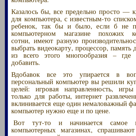
Казалось бы, все предельно просто — к
для компьютера, с известным-то списко
ребенок, так бы и было, если б не 
компьютерном магазине похожих к
сотни, имеют разную производительнос
выбрать видеокарту, процессор, память 
из всего этого многообразия – где 
добавить.
Вдобавок все это упирается в во
персональный компьютер вы решили куп
целей: игровая направленность, игры
только для работы, интернет развлечен
вклинивается еще один немаловажный фа
компьютер нужно еще и по цене.
Вот тут-то и начинается самое и
компьютерных магазинах, спрашивают