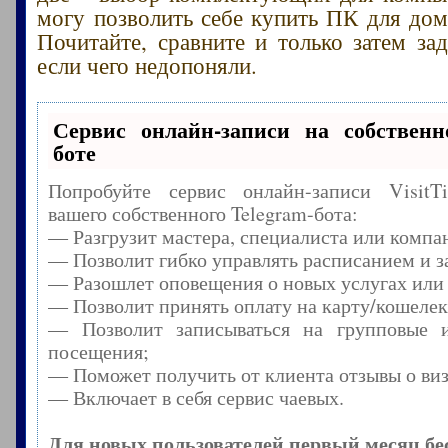
могу позволить себе купить ПК для дом
Почитайте, сравните и только затем зад
если чего недопоняли.
Сервис онлайн-записи на собственн
боте
Попробуйте сервис онлайн-записи Visit
вашего собственного Telegram-бота:
— Разгрузит мастера, специалиста или компа
— Позволит гибко управлять расписанием и з
— Разошлет оповещения о новых услугах или
— Позволит принять оплату на карту/кошелек
— Позволит записываться на групповые 
посещения;
— Поможет получить от клиента отзывы о виз
— Включает в себя сервис чаевых.
Для новых пользователей первый месяц бе