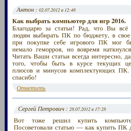
Антон :
02.07.2012 в 12:48
Как выбрать компьютер для игр 2016.
Благодарю за статьи! Рад, что Вы всё
людям выбирать ПК по бюджету, в свое 
при покупке себе игрового ПК мог б
немало геморроя, но вовремя наткнулс
Читать Ваши статьи всегда интересно, д
того, чтобы быть в курсе текущих ц
плюсов и минусов комплектующих ПК.
спасибо!
Ответить
Сергей Петрович :
28.07.2012 в 17:28
Вот тоже решил купить компьют
Посоветовали статью — как купить ПК д