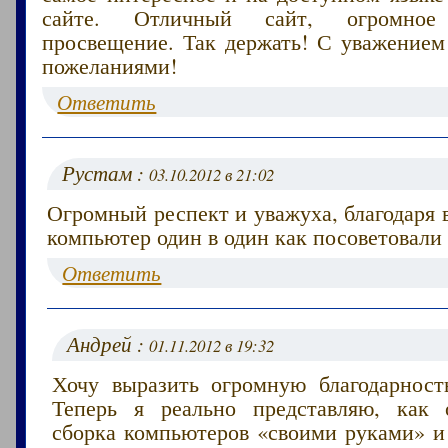
сайте. Отличный сайт, огромно
просвещение. Так держать! С уважение
пожеланиями!
Ответить
Рустам :
03.10.2012 в 21:02
Огромный респект и уважуха, благодаря 
компьютер один в один как посоветовали 
Ответить
Андрей :
01.11.2012 в 19:32
Хочу выразить огромную благодарность
Теперь я реально представляю, как 
сборка компьютеров «своими руками» и