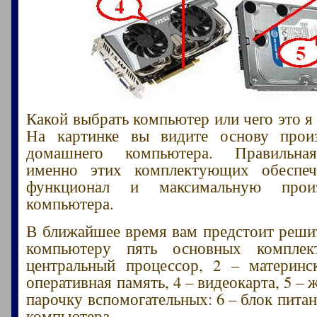
Какой выбрать компьютер или чего это я
На картинке вы видите основу произ
домашнего компьютера. Правильна
именно этих комплектующих обеспе
функционал и максимальную произв
компьютера.
В ближайшее время вам предстоит решит
компьютеру пять основных компле
центральный процессор, 2 – материнс
оперативная память, 4 – видеокарта, 5 – 
парочку вспомогательных: 6 – блок питан
компьютера.