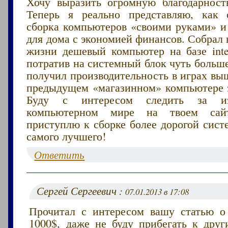
Хочу выразить огромную благодарность
Теперь я реально представляю, как 
сборка компьютеров «своими руками» и
для дома с экономией финансов. Собрал 
жизни дешевый компьютер на базе intel
потратив на системный блок чуть больше 
получил производительность в играх вы
предыдущем «магазинном» компьютере за
Буду с интересом следить за и
компьютерном мире на твоем сайт
приступлю к сборке более дорогой сист
самого лучшего!
Ответить
Сергей Сергеевич :
07.01.2013 в 17:08
Прочитал с интересом вашу статью 
1000$, даже не буду прибегать к друг