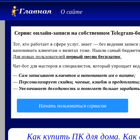
О сайте
Сервис онлайн-записи на собственном Telegram-б
Тот, кто работает в сфере услуг, знает — без ведения записи
напоминать клиентам о визитах тоже. Нашли самый бюджет
первый месяц бесплатно
Для новых пользователей
.
Чат-бот для мастеров и специалистов, который упрощает вед
—
Сам записывает клиентов и напоминает им о визите;
—
Персонализирует скидки, чаевые, кэшбэк и предоплаты;
—
Увеличивает доходимость и помогает больше зарабат
Начать пользоваться сервисом
Как купить ПК для дома. Как