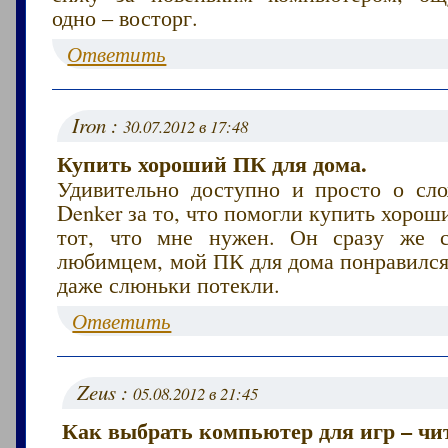
одно – восторг.
Ответить
Iron :
30.07.2012 в 17:48
Купить хороший ПК для дома.
Удивительно доступно и просто о сл
Denker за то, что помогли купить хоро
тот, что мне нужен. Он сразу же 
любимцем, мой ПК для дома понравился
даже слюньки потекли.
Ответить
Zeus :
05.08.2012 в 21:45
Как выбрать компьютер для игр – чит