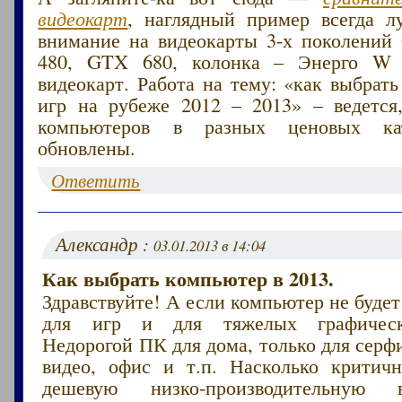
видеокарт
, наглядный пример всегда л
внимание на видеокарты 3-х поколени
480, GTX 680, колонка – Энерго W 
видеокарт. Работа на тему: «как выбрат
игр на рубеже 2012 – 2013» – ведется
компьютеров в разных ценовых кат
обновлены.
Ответить
Александр :
03.01.2013 в 14:04
Как выбрать компьютер в 2013.
Здравствуйте! А если компьютер не будет
для игр и для тяжелых графическ
Недорогой ПК для дома, только для серф
видео, офис и т.п. Насколько критичн
дешевую низко-производительную 