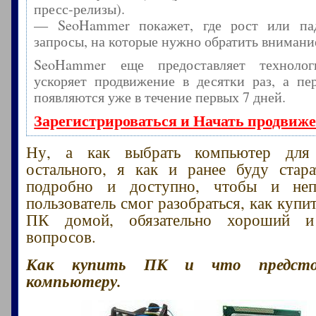
пресс-релизы).
— SeoHammer покажет, где рост или пад
запросы, на которые нужно обратить внимани
SeoHammer еще предоставляет технол
ускоряет продвижение в десятки раз, а пе
появляются уже в течение первых 7 дней.
Зарегистрироваться и Начать продвиж
Ну, а как выбрать компьютер для
остального, я как и ранее буду стара
подробно и доступно, чтобы и неп
пользователь смог разобраться, как куп
ПК домой, обязательно хороший 
вопросов.
Как купить ПК и что предсто
компьютеру.