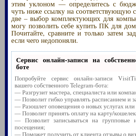
этим уклоном — определитесь с бюдж
чуть ниже ссылку на соответствующую с
две – выбор комплектующих для компь
могу позволить себе купить ПК для дом
Почитайте, сравните и только затем зад
если чего недопоняли.
Сервис онлайн-записи на собственн
боте
Попробуйте сервис онлайн-записи Visit
вашего собственного Telegram-бота:
— Разгрузит мастера, специалиста или компа
— Позволит гибко управлять расписанием и з
— Разошлет оповещения о новых услугах или
— Позволит принять оплату на карту/кошелек
— Позволит записываться на групповые 
посещения;
— Поможет получить от клиента отзывы о виз