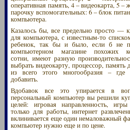
оперативная память, 4 – видеокарта, 5 – 
парочку вспомогательных: 6 – блок питан
компьютера.
Казалось бы, все предельно просто — к
для компьютера, с известным-то списко
ребенок, так бы и было, если б не 
компьютерном магазине похожих к
сотни, имеют разную производительнос
выбрать видеокарту, процессор, память 
из всего этого многообразия – где 
добавить.
Вдобавок все это упирается в во
персональный компьютер вы решили куп
целей: игровая направленность, игры
только для работы, интернет развлечен
вклинивается еще один немаловажный фа
компьютер нужно еще и по цене.