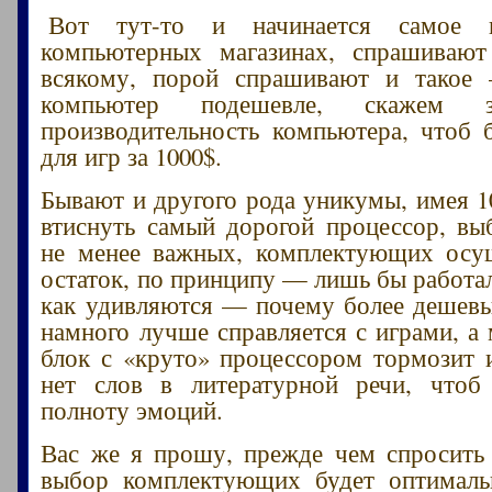
Вот тут-то и начинается самое и
компьютерных магазинах, спрашивают
всякому, порой спрашивают и такое 
компьютер подешевле, скажем
производительность компьютера, чтоб
для игр за 1000$.
Бывают и другого рода уникумы, имея 1
втиснуть самый дорогой процессор, вы
не менее важных, комплектующих осущ
остаток, по принципу — лишь бы работа
как удивляются — почему более дешев
намного лучше справляется с играми, а
блок с «круто» процессором тормозит и
нет слов в литературной речи, чтоб
полноту эмоций.
Вас же я прошу, прежде чем спросить
выбор комплектующих будет оптимал