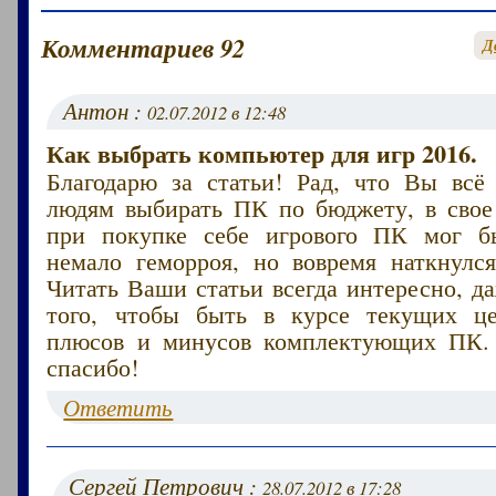
Комментариев 92
Д
Антон :
02.07.2012 в 12:48
Как выбрать компьютер для игр 2016.
Благодарю за статьи! Рад, что Вы всё
людям выбирать ПК по бюджету, в свое 
при покупке себе игрового ПК мог б
немало геморроя, но вовремя наткнулс
Читать Ваши статьи всегда интересно, д
того, чтобы быть в курсе текущих ц
плюсов и минусов комплектующих ПК.
спасибо!
Ответить
Сергей Петрович :
28.07.2012 в 17:28