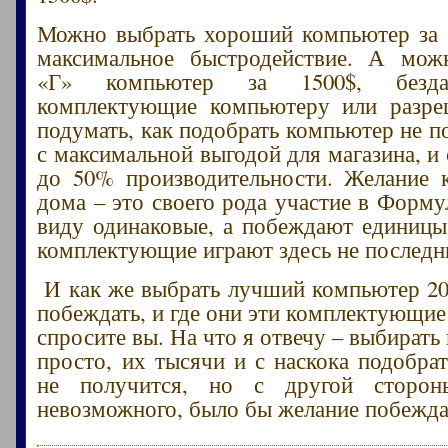
Можно выбрать хороший компьютер за 
максимальное быстродействие. А мож
«Г» компьютер за 1500$, безда
комплектующие компьютеру или разре
подумать, как подобрать компьютер не п
с максимальной выгодой для магазина, и
до 50% производительности. Желание 
дома – это своего рода участие в Форму
виду одинаковые, а побеждают единицы
комплектующие играют здесь не последн
И как же выбрать лучший компьютер 20
побеждать, и где они эти комплектующие
спросите вы. На что я отвечу – выбират
просто, их тысячи и с наскока подобр
не получится, но с другой сторон
невозможного, было бы желание побежда