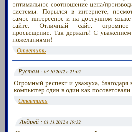
оптимальное соотношение цена/производ
системы. Порылся в интернете, посмо
самое интересное и на доступном языке
сайте. Отличный сайт, огромно
просвещение. Так держать! С уважение
пожеланиями!
Ответить
Рустам :
03.10.2012 в 21:02
Огромный респект и уважуха, благодаря 
компьютер один в один как посоветовали 
Ответить
Андрей :
01.11.2012 в 19:32