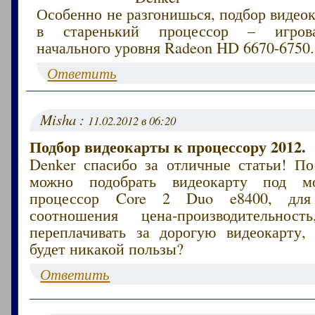
Особенно не разгонишься, подбор видео
в старенький процессор – игрова
начального уровня Radeon HD 6670-6750.
Ответить
Misha :
11.02.2012 в 06:20
Подбор видеокарты к процессору 2012.
Denker спасибо за отличные статьи! По
можно подобрать видеокарту под м
процессор Core 2 Duo e8400, для 
соотношения цена-производительно
переплачивать за дорогую видеокарту,
будет никакой пользы?
Ответить