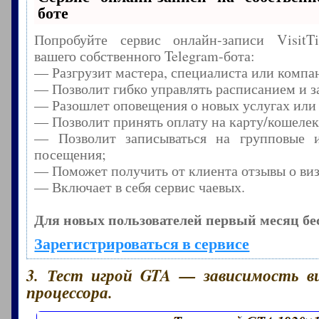
боте
Попробуйте сервис онлайн-записи Visit
вашего собственного Telegram-бота:
— Разгрузит мастера, специалиста или компа
— Позволит гибко управлять расписанием и з
— Разошлет оповещения о новых услугах или
— Позволит принять оплату на карту/кошелек
— Позволит записываться на групповые 
посещения;
— Поможет получить от клиента отзывы о виз
— Включает в себя сервис чаевых.
Для новых пользователей первый месяц бе
Зарегистрироваться в сервисе
3. Тест игрой GTA — зависимость 
процессора.