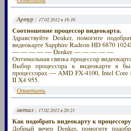
Артур :
17.02.2012 в 18:16
Соотношение процессор видеокарта.
Здравствуйте Denker, помогите подобра
видеокарте Sapphire Radeon HD 6870 102
— — — — — Denker — — — — —
Оптимальная связка процессор видеокарта
Выбор процессора к видеокарте я бы
процессорах — AMD FX-4100, Intel Core 
II X4 955.
Ответить
метал :
17.02.2012 в 20:21
Как подобрать видеокарту к процессору
Добрый вечер Denker, помогите подобр