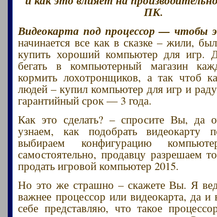
ПК.
Видеокарта под процессор — чтобы э
начинается все как в сказке – жили, б
купить хороший компьютер для игр. Д
бегать в компьютерный магазин ка
кормить лохотронщиков, а так чтоб к
людей – купил компьютер для игр и раду
гарантийный срок — 3 года.
Как это сделать? – спросите Вы, да 
узнаем, как подобрать видеокарту п
выбираем конфигурацию компьют
самостоятельно, продавцу разрешаем то
продать игровой компьютер 2015.
Но это же страшно – скажете Вы. Я вед
важнее процессор или видеокарта, да и
себе представляю, что такое процессо