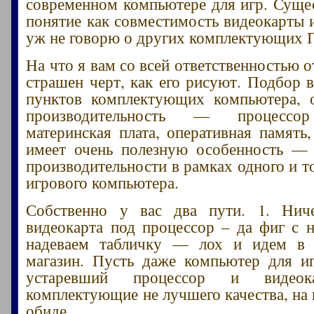
современном компьютере для игр. Сущес
понятие как совместимость видеокарты и
уж не говорю о других комплектующих 
На что я вам со всей ответственностью о
страшен черт, как его рисуют. Подбор в
пунктов комплектующих компьютера, 
производительность — процессор
материнская плата, оперативная память,
имеет очень полезную особенность —
производительности в рамках одного и т
игрового компьютера.
Собственно у вас два пути. 1. Ниче
видеокарта под процессор – да фиг с н
надеваем табличку — лох и идем в
магазин. Пусть даже компьютер для и
устаревший процессор и видеока
комплектующие не лучшего качества, на 
обиде.