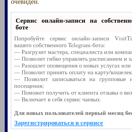
очевиден.
Сервис онлайн-записи на собственн
боте
Попробуйте сервис онлайн-записи Visit
вашего собственного Telegram-бота:
— Разгрузит мастера, специалиста или компа
— Позволит гибко управлять расписанием и з
— Разошлет оповещения о новых услугах или
— Позволит принять оплату на карту/кошелек
— Позволит записываться на групповые 
посещения;
— Поможет получить от клиента отзывы о виз
— Включает в себя сервис чаевых.
Для новых пользователей первый месяц бе
Зарегистрироваться в сервисе