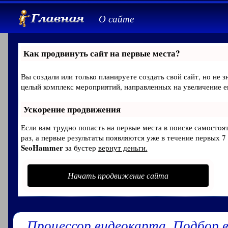
О сайте
Как продвинуть сайт на первые места?
Вы создали или только планируете создать свой сайт, но не з
целый комплекс мероприятий, направленных на увеличение е
Ускорение продвижения
Если вам трудно попасть на первые места в поиске самосто
раз, а первые результаты появляются уже в течение первых 7 
SeoHammer
за бустер
вернут деньги.
Начать продвижение сайта
Процессор видеокарта. Подбор 