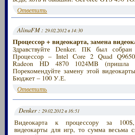
Ответить
AlinaFM :
29.02.2012 в 14:30
Процессор + видеокарта, замена видеок
Здравствуйте Denker. ПК был собран 
Процессор – Intel Core 2 Quad Q9650
Radeon HD 4870 1024MB (пришла в 
Порекомендуйте замену этой видеокарты
Бюджет – 100 У.Е.
Ответить
Denker :
29.02.2012 в 16:51
Видеокарта к процессору за 100$
видеокарты для игр, то сумма весьма с