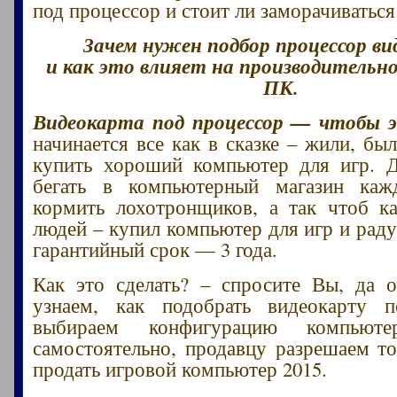
под процессор и стоит ли заморачиватьс
Зачем нужен подбор процессор в
и как это влияет на производительно
ПК.
Видеокарта под процессор — чтобы э
начинается все как в сказке – жили, б
купить хороший компьютер для игр. Д
бегать в компьютерный магазин ка
кормить лохотронщиков, а так чтоб к
людей – купил компьютер для игр и раду
гарантийный срок — 3 года.
Как это сделать? – спросите Вы, да 
узнаем, как подобрать видеокарту п
выбираем конфигурацию компьют
самостоятельно, продавцу разрешаем то
продать игровой компьютер 2015.