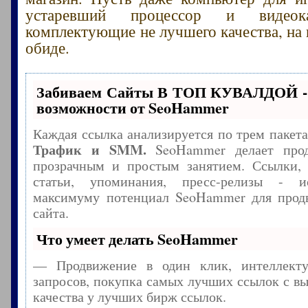
устаревший процессор и видеока
комплектующие не лучшего качества, на 
обиде.
Забиваем Сайты В ТОП КУВАЛДОЙ -
возможности от SeoHammer
Каждая ссылка анализируется по трем пакет
Трафик и SMM.
SeoHammer делает прод
прозрачным и простым занятием. Ссылки, 
статьи, упоминания, пресс-релизы - и
максимуму потенциал SeoHammer для прод
сайта.
Что умеет делать SeoHammer
— Продвижение в один клик, интеллекту
запросов, покупка самых лучших ссылок с в
качества у лучших бирж ссылок.