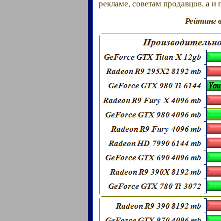
рекламе, советам продавцов, а и
Рейтинг 