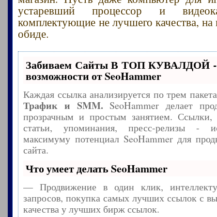
устаревший процессор и видеока
комплектующие не лучшего качества, на 
обиде.
Забиваем Сайты В ТОП КУВАЛДОЙ -
возможности от SeoHammer
Каждая ссылка анализируется по трем пакет
Трафик и SMM.
SeoHammer делает прод
прозрачным и простым занятием. Ссылки, 
статьи, упоминания, пресс-релизы - и
максимуму потенциал SeoHammer для прод
сайта.
Что умеет делать SeoHammer
— Продвижение в один клик, интеллекту
запросов, покупка самых лучших ссылок с в
качества у лучших бирж ссылок.