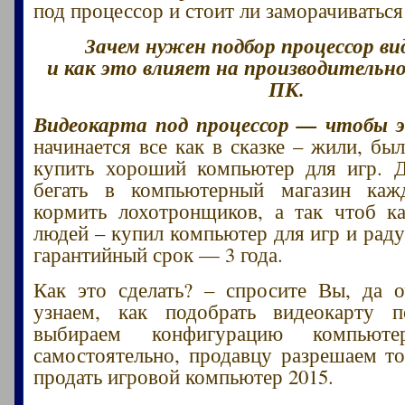
под процессор и стоит ли заморачиватьс
Зачем нужен подбор процессор в
и как это влияет на производительно
ПК.
Видеокарта под процессор — чтобы э
начинается все как в сказке – жили, б
купить хороший компьютер для игр. Д
бегать в компьютерный магазин ка
кормить лохотронщиков, а так чтоб к
людей – купил компьютер для игр и раду
гарантийный срок — 3 года.
Как это сделать? – спросите Вы, да 
узнаем, как подобрать видеокарту п
выбираем конфигурацию компьют
самостоятельно, продавцу разрешаем то
продать игровой компьютер 2015.