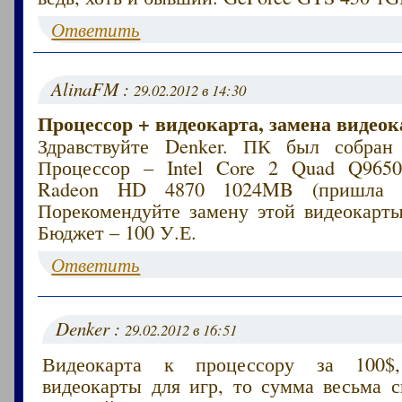
Ответить
AlinaFM :
29.02.2012 в 14:30
Процессор + видеокарта, замена видеок
Здравствуйте Denker. ПК был собран 
Процессор – Intel Core 2 Quad Q9650
Radeon HD 4870 1024MB (пришла в 
Порекомендуйте замену этой видеокарты
Бюджет – 100 У.Е.
Ответить
Denker :
29.02.2012 в 16:51
Видеокарта к процессору за 100$
видеокарты для игр, то сумма весьма с