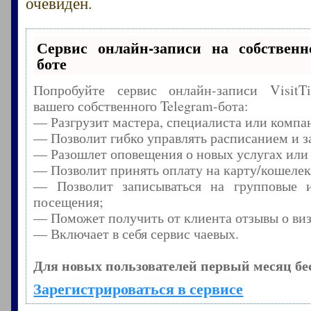
очевиден.
Сервис онлайн-записи на собственн
боте
Попробуйте сервис онлайн-записи Visit
вашего собственного Telegram-бота:
— Разгрузит мастера, специалиста или компа
— Позволит гибко управлять расписанием и з
— Разошлет оповещения о новых услугах или
— Позволит принять оплату на карту/кошелек
— Позволит записываться на групповые 
посещения;
— Поможет получить от клиента отзывы о виз
— Включает в себя сервис чаевых.
Для новых пользователей первый месяц бе
Зарегистрироваться в сервисе