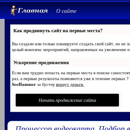
О сайте
Как продвинуть сайт на первые места?
Вы создали или только планируете создать свой сайт, но не з
целый комплекс мероприятий, направленных на увеличение е
Ускорение продвижения
Если вам трудно попасть на первые места в поиске самосто
раз, а первые результаты появляются уже в течение первых 7 
SeoHammer
за бустер
вернут деньги.
Начать продвижение сайта
Процессор видеокарта. Подбор 