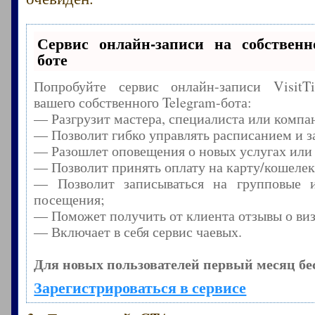
Сервис онлайн-записи на собственн
боте
Попробуйте сервис онлайн-записи Visit
вашего собственного Telegram-бота:
— Разгрузит мастера, специалиста или компа
— Позволит гибко управлять расписанием и з
— Разошлет оповещения о новых услугах или
— Позволит принять оплату на карту/кошелек
— Позволит записываться на групповые 
посещения;
— Поможет получить от клиента отзывы о виз
— Включает в себя сервис чаевых.
Для новых пользователей первый месяц бе
Зарегистрироваться в сервисе