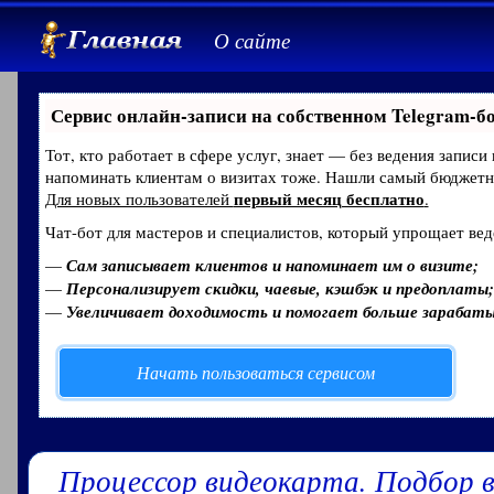
О сайте
Сервис онлайн-записи на собственном Telegram-б
Тот, кто работает в сфере услуг, знает — без ведения записи
напоминать клиентам о визитах тоже. Нашли самый бюджет
первый месяц бесплатно
Для новых пользователей
.
Чат-бот для мастеров и специалистов, который упрощает вед
—
Сам записывает клиентов и напоминает им о визите;
—
Персонализирует скидки, чаевые, кэшбэк и предоплаты;
—
Увеличивает доходимость и помогает больше зарабат
Начать пользоваться сервисом
Процессор видеокарта. Подбор 