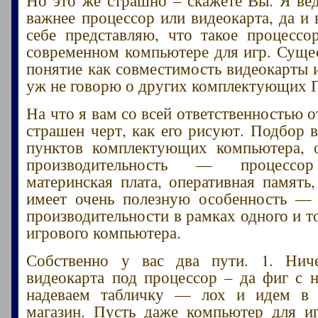
важнее процессор или видеокарта, да и
себе представляю, что такое процессо
современном компьютере для игр. Сущес
понятие как совместимость видеокарты и
уж не говорю о других комплектующих 
На что я вам со всей ответственностью о
страшен черт, как его рисуют. Подбор в
пунктов комплектующих компьютера, 
производительность — процессор
материнская плата, оперативная память,
имеет очень полезную особенность —
производительности в рамках одного и т
игрового компьютера.
Собственно у вас два пути. 1. Ниче
видеокарта под процессор – да фиг с н
надеваем табличку — лох и идем в
магазин. Пусть даже компьютер для и