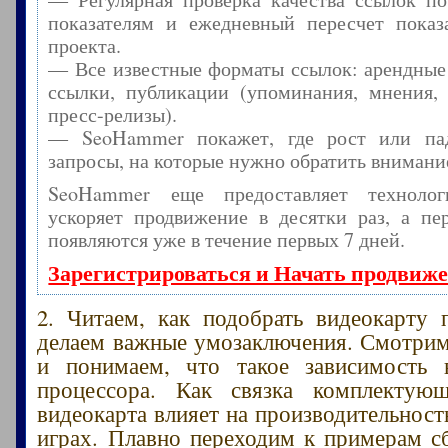
показателям и ежедневный пересчет показа
проекта.
— Все известные форматы ссылок: арендные
ссылки, публикации (упоминания, мнения, 
пресс-релизы).
— SeoHammer покажет, где рост или пад
запросы, на которые нужно обратить внимани
SeoHammer еще предоставляет технол
ускоряет продвижение в десятки раз, а пе
появляются уже в течение первых 7 дней.
Зарегистрироваться и Начать продвиж
2. Читаем, как подобрать видеокарту 
делаем важные умозаключения. Смотри
и понимаем, что такое зависимость 
процессора. Как связка комплектую
видеокарта влияет на производительност
играх. Плавно переходим к примерам с