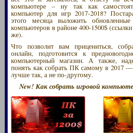
компьютере – ну так как самостоят
компьютер для игр 2017-2018? Постар
этого месяца выложить обновленные
компьютеров в районе 400-1500$ (ссылки
же).
Что позволит вам прицениться, собр
онлайн, подготовится к предновогод
компьютерный магазин. А также, над
понять как собрать ПК самому в 2017 —
лучше так, а не по-другому.
New! Как собрать игровой компьютер