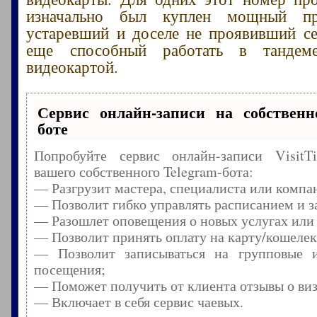
изначально был куплен мощный пр
устаревший и доселе не проявивший се
еще способный работать в тандем
видеокартой.
Сервис онлайн-записи на собственн
боте
Попробуйте сервис онлайн-записи Visit
вашего собственного Telegram-бота:
— Разгрузит мастера, специалиста или компа
— Позволит гибко управлять расписанием и з
— Разошлет оповещения о новых услугах или
— Позволит принять оплату на карту/кошелек
— Позволит записываться на групповые 
посещения;
— Поможет получить от клиента отзывы о виз
— Включает в себя сервис чаевых.