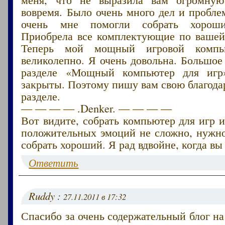
вовремя. Было очень много дел и пробл
очень мне помогли собрать хороши
Приобрела все комплектующие по вашей
Теперь мой мощный игровой компью
великолепно. Я очень довольна. Большое
разделе «Мощный компьютер для игр
закрыты. Поэтому пишу вам свою благода
разделе.
— — — — .Denker. — — — —
Вот видите, собрать компьютер для игр 
положительных эмоций не сложно, нужно
собрать хороший. Я рад вдвойне, когда вы 
Ответить
Ruddy :
27.11.2011 в 17:32
Спасибо за очень содержательный блог н