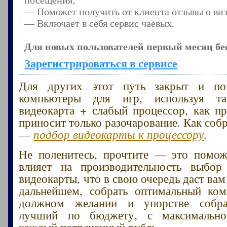
— Поможет получить от клиента отзывы о виз
— Включает в себя сервис чаевых.
Для новых пользователей первый месяц бе
Зарегистрироваться в сервисе
Для других этот путь закрыт и по
компьютеры для игр, используя т
видеокарта + слабый процессор, как пр
приносит только разочарование. Как соб
—
подбор видеокарты к процессору
.
Не поленитесь, прочтите — это помож
влияет на производительность выбор
видеокарты, что в свою очередь даст ва
дальнейшем, собрать оптимальный ком
должном желании и упорстве собра
лучший по бюджету, с максимально
каждый потраченный рубль.