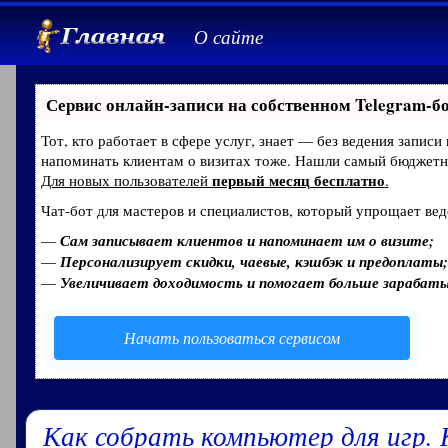
О сайте
Сервис онлайн-записи на собственном Telegram-б
Тот, кто работает в сфере услуг, знает — без ведения записи
напоминать клиентам о визитах тоже. Нашли самый бюджет
первый месяц бесплатно
Для новых пользователей
.
Чат-бот для мастеров и специалистов, который упрощает вед
—
Сам записывает клиентов и напоминает им о визите;
—
Персонализирует скидки, чаевые, кэшбэк и предоплаты;
—
Увеличивает доходимость и помогает больше зарабат
Начать пользоваться сервисом
Как собрать компьютер для игр. 