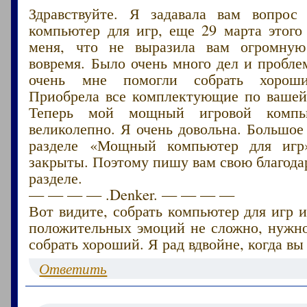
Здравствуйте. Я задавала вам вопрос
компьютер для игр, еще 29 марта этого
меня, что не выразила вам огромную 
вовремя. Было очень много дел и пробл
очень мне помогли собрать хороши
Приобрела все комплектующие по вашей
Теперь мой мощный игровой компью
великолепно. Я очень довольна. Большое
разделе «Мощный компьютер для игр
закрыты. Поэтому пишу вам свою благода
разделе.
— — — — .Denker. — — — —
Вот видите, собрать компьютер для игр 
положительных эмоций не сложно, нужно
собрать хороший. Я рад вдвойне, когда вы 
Ответить