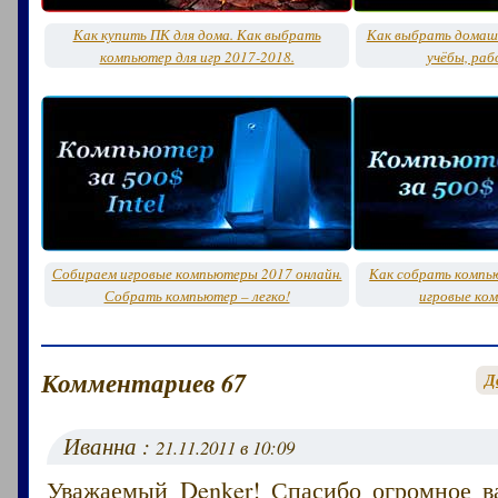
Как купить ПК для дома. Как выбрать
Как выбрать домашн
компьютер для игр 2017-2018.
учёбы, раб
Собираем игровые компьютеры 2017 онлайн.
Как собрать компь
Собрать компьютер – легко!
игровые ко
Комментариев 67
Д
Иванна :
21.11.2011 в 10:09
Уважаемый Denker! Спасибо огромное в