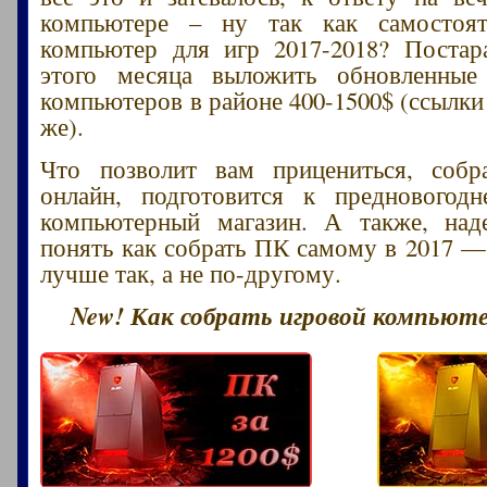
компьютере – ну так как самостоят
компьютер для игр 2017-2018? Постар
этого месяца выложить обновленные
компьютеров в районе 400-1500$ (ссылки
же).
Что позволит вам прицениться, собр
онлайн, подготовится к предновогод
компьютерный магазин. А также, над
понять как собрать ПК самому в 2017 —
лучше так, а не по-другому.
New! Как собрать игровой компьютер