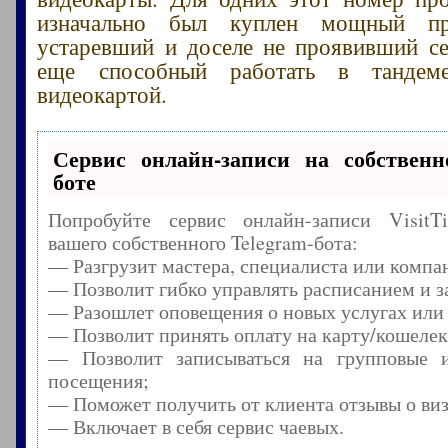
изначально был куплен мощный пр
устаревший и доселе не проявивший се
еще способный работать в тандем
видеокартой.
Сервис онлайн-записи на собственн
боте
Попробуйте сервис онлайн-записи Visit
вашего собственного Telegram-бота:
— Разгрузит мастера, специалиста или компа
— Позволит гибко управлять расписанием и з
— Разошлет оповещения о новых услугах или
— Позволит принять оплату на карту/кошелек
— Позволит записываться на групповые 
посещения;
— Поможет получить от клиента отзывы о виз
— Включает в себя сервис чаевых.