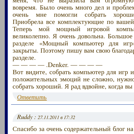
вовремя. Было очень много дел и пробл
очень мне помогли собрать хороши
Приобрела все комплектующие по вашей
Теперь мой мощный игровой компью
великолепно. Я очень довольна. Большое
разделе «Мощный компьютер для игр
закрыты. Поэтому пишу вам свою благода
разделе.
— — — — .Denker. — — — —
Вот видите, собрать компьютер для игр 
положительных эмоций не сложно, нужно
собрать хороший. Я рад вдвойне, когда вы 
Ответить
Ruddy :
27.11.2011 в 17:32
Спасибо за очень содержательный блог н