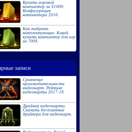
Купить игровой
компьютер за $1000.
Конфигурация
компьютера 2016.
Как выбрать
комплектующие. Какой
купить компьютер для игр
за 700$.
рные записи
Сравнение
производительности
видеокарт. Рейтинг
видеокарты 2017-18.
Драйвер видеокарты.
Скачать бесплатные
драйвера для видеокарт.
Видеомонтаж. Какой