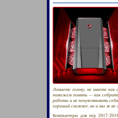
Ломаете голову, не знаете как 
поможем понять — как собрать
работы и не почувствовать себя
хороший сложнее, но и мы ж не 
Компьютеры для игр 2017-2018