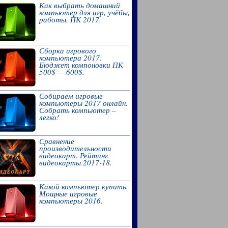
Как выбрать домашний
компьютер для игр, учёбы,
работы. ПК 2017.
Сборка игрового
компьютера 2017.
Бюджет компоновки ПК
500$ — 600$.
Собираем игровые
компьютеры 2017 онлайн.
Собрать компьютер –
легко!
Сравнение
производительности
видеокарт. Рейтинг
видеокарты 2017-18.
Какой компьютер купить.
Мощные игровые
компьютеры 2016.