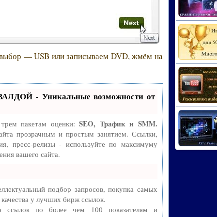
 выбор — USB или записываем DVD, жмём на
ВАЛДОЙ - Уникальные возможности от
SEO, Трафик и SMM.
 трем пакетам оценки:
айта прозрачным и простым занятием. Ссылки,
ия, пресс-релизы - используйте по максимуму
ния вашего сайта.
ллектуальный подбор запросов, покупка самых
 качества у лучших бирж ссылок.
ва ссылок по более чем 100 показателям и