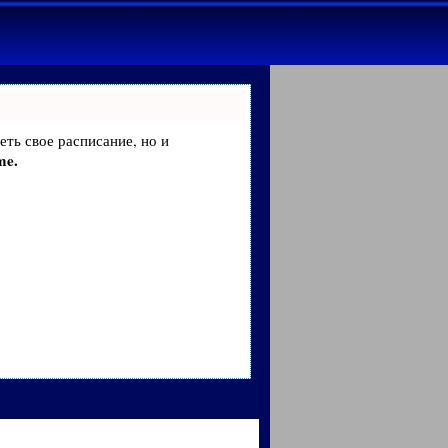
еть свое расписание, но и
me.