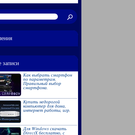
ления
 записи
Как выбрать смартфон
по параметрам.
Правильный выбор
смартфона.
Купить недорогой
компьютер для дома,
интернет работы, игр.
Для Windows скачать
DirectX бесплатно, с