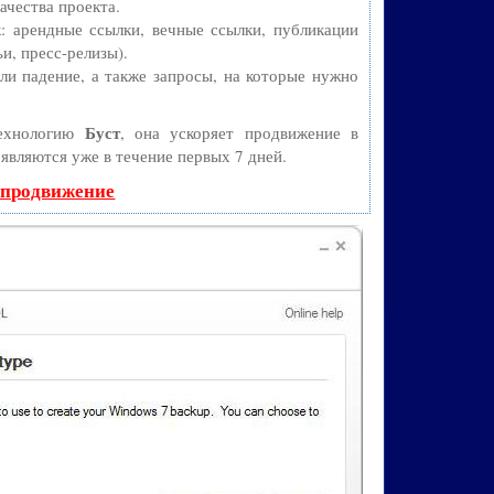
ачества проекта.
 арендные ссылки, вечные ссылки, публикации
и, пресс-релизы).
и падение, а также запросы, на которые нужно
Буст
технологию
, она ускоряет продвижение в
оявляются уже в течение первых 7 дней.
 продвижение