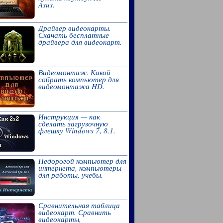
Asus.
Драйвер видеокарты.
Скачать бесплатные
драйвера для видеокарт.
Видеомонтаж. Какой
собрать компьютер для
видеомонтажа HD.
Инструкция — как
сделать загрузочную
флешку Windows 7, 8.1.
Недорогой компьютер для
интернета, компьютеры
для работы, учебы.
Сравнительная таблица
видеокарт. Сравнить
видеокарты,