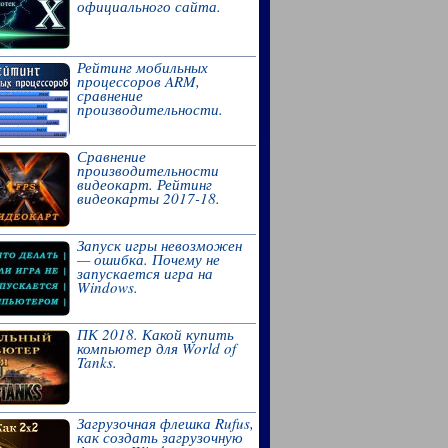
официального сайта.
Рейтинг мобильных
процессоров ARM,
сравнение
производительности.
Сравнение
производительности
видеокарт. Рейтинг
видеокарты 2017-18.
Запуск игры невозможен
— ошибка. Почему не
запускается игра на
Windows.
ПК 2018. Какой купить
компьютер для World of
Tanks.
Загрузочная флешка Rufus,
как создать загрузочную