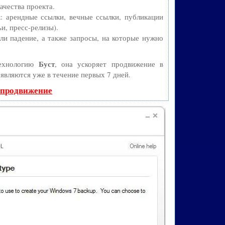
ачества проекта.
 арендные ссылки, вечные ссылки, публикации
и, пресс-релизы).
и падение, а также запросы, на которые нужно
Буст
технологию
, она ускоряет продвижение в
оявляются уже в течение первых 7 дней.
 продвижение