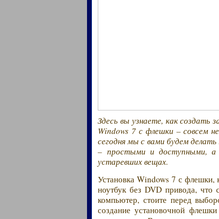
Здесь вы узнаете, как создать 
Windows 7 с флешки – совсем не
сегодня мы с вами будем делать
– простыми и доступными, а
устаревших вещах.
Установка Windows 7 с флешки, к
ноутбук без DVD привода, что 
компьютер, стоите перед выбо
создание установочной флешки