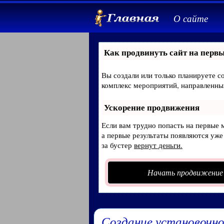
О сайте
Как продвинуть сайт на первы
Вы создали или только планируете со
комплекс мероприятий, направленны
Ускорение продвижения
Если вам трудно попасть на первые 
а первые результаты появляются уже 
за бустер
вернут деньги.
Начать продвижение
Создание установочн