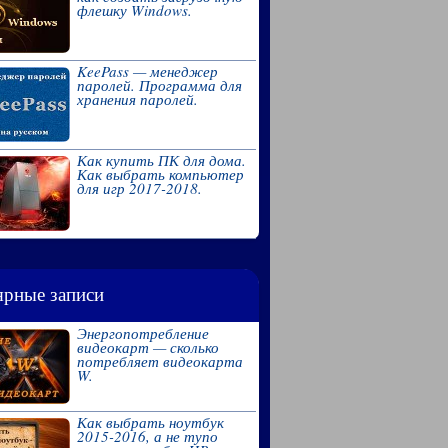
флешку Windows.
KeePass — менеджер
паролей. Программа для
хранения паролей.
Как купить ПК для дома.
Как выбрать компьютер
для игр 2017-2018.
рные записи
Энергопотребление
видеокарт — сколько
потребляет видеокарта
W.
Как выбрать ноутбук
2015-2016, а не тупо