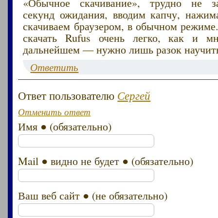
«Обычное скачивание», трудно не за
секунд ожидания, вводим капчу, нажима
скачиваем браузером, в обычном режиме
скачать Rufus очень легко, как и м
дальнейшем — нужно лишь разок научить
Ответить
Ответ пользователю
Сергей
Отменить ответ
Имя ● (обязательно)
Mail ● видно не будет ● (обязательно)
Ваш веб сайт ● (не обязательно)