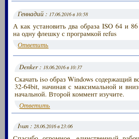
Геннадий :
17.06.2016 в 10:58
А как установить два образа ISO 64 и 8
на одну флешку с програмкой refus
Ответить
Denker :
18.06.2016 в 10:37
Скачать iso образ Windows содержащий 
32-64bit, начиная с максимальной и вниз
начальной. Второй коммент изучите.
Ответить
Ivan :
28.06.2016 в 23:06
Спасибо огромное, единственный рабо