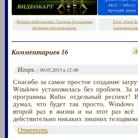
Драйвер видеокарты. Скачать бесплатные
Тест, обзор In
драйвера для видеокарт.
характеристи
Комментариев 16
Д
Игорь :
09.05.2015 в 12:06
Спасибо за самое простое создание загр
Windows установилась без проблем. За 
программы Rufus отдельный респект! 
думал, что будет так просто, Windows 
второй раз в жизни и на этот раз всё 
действительно никаких лишних телодвиж
Ответить