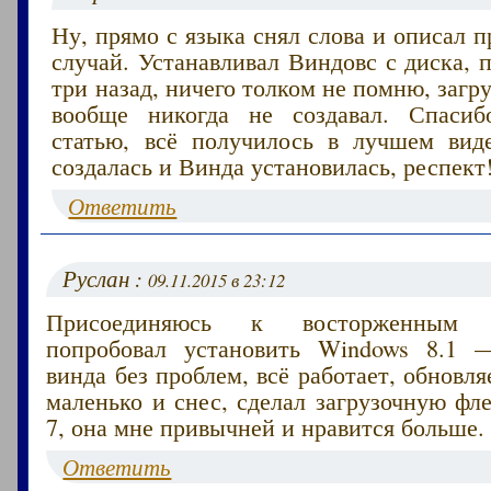
Ну, прямо с языка снял слова и описал 
случай. Устанавливал Виндовс с диска, п
три назад, ничего толком не помню, заг
вообще никогда не создавал. Спасиб
статью, всё получилось в лучшем ви
создалась и Винда установилась, респект
Ответить
Руслан :
09.11.2015 в 23:12
Присоединяюсь к восторженным к
попробовал установить Windows 8.1 —
винда без проблем, всё работает, обновля
маленько и снес, сделал загрузочную ф
7, она мне привычней и нравится больше.
Ответить