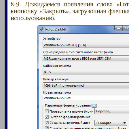
8-9. Дожидаемся появления слова «Го
кнопочку «Закрыть», загрузочная флешка
использованию.