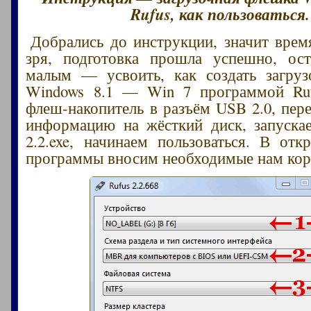
Rufus, как пользоваться.
Добрались до инструкции, значит врем
зря, подготовка прошла успешно, ост
малым — усвоить, как создать загру
Windows 8.1 — Win 7 программой Ruf
флеш-накопитель в разъём USB 2.0, пе
информацию на жёсткий диск, запуска
2.2.exe, начинаем пользоваться. В от
программы вносим необходимые нам кор