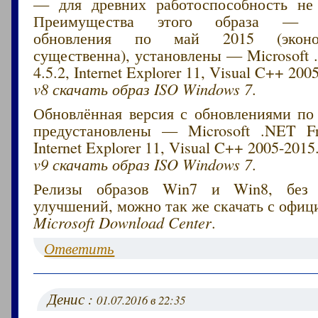
— для древних работоспособность не 
Преимущества этого образа — и
обновления по май 2015 (эконо
существенна), установлены — Microsoft
4.5.2, Internet Explorer 11, Visual C++ 200
v8 скачать образ ISO Windows 7
.
Обновлённая версия с обновлениями по 
предустановлены — Microsoft .NET Fr
Internet Explorer 11, Visual C++ 2005-2015
v9 скачать образ ISO Windows 7
.
Релизы образов Win7 и Win8, без 
улучшений, можно так же скачать с офиц
Microsoft Download Center
.
Ответить
Денис :
01.07.2016 в 22:35