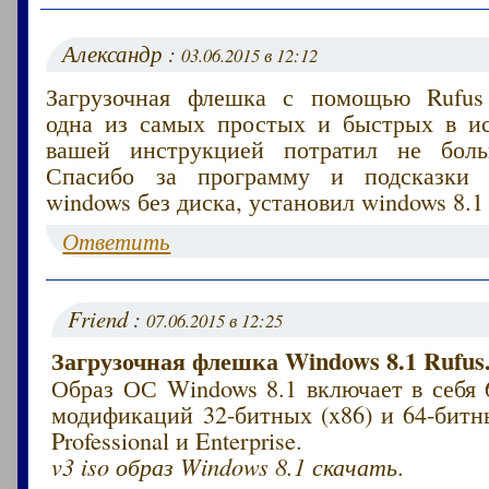
Александр :
03.06.2015 в 12:12
Загрузочная флешка с помощью Rufus 
одна из самых простых и быстрых в ис
вашей инструкцией потратил не бол
Спасибо за программу и подсказки 
windows без диска, установил windows 8.1
Ответить
Friend :
07.06.2015 в 12:25
Загрузочная флешка Windows 8.1 Rufus
Образ ОС Windows 8.1 включает в себя 6
модификаций 32-битных (x86) и 64-битн
Professional и Enterprise.
v3 iso образ Windows 8.1 скачать
.