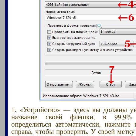
1. «Устройство» — здесь вы должны у
название своей флешки, в 99,9%
определиться автоматически, нажмите 
справа, чтобы проверить. У своей метку