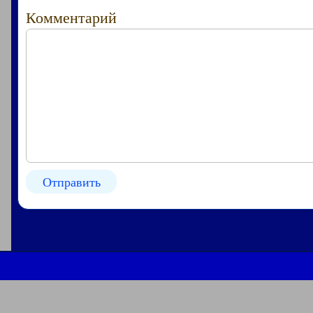
Комментарий