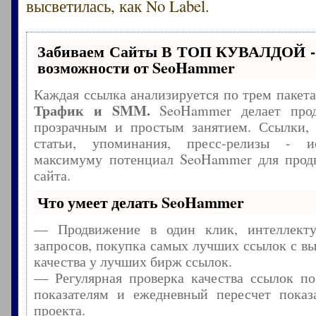
высветилась, как No Label.
Забиваем Сайты В ТОП КУВАЛДОЙ -
возможности от SeoHammer
Каждая ссылка анализируется по трем пакет
Трафик и SMM.
SeoHammer делает прод
прозрачным и простым занятием. Ссылки, 
статьи, упоминания, пресс-релизы - и
максимуму потенциал SeoHammer для прод
сайта.
Что умеет делать SeoHammer
— Продвижение в один клик, интеллекту
запросов, покупка самых лучших ссылок с в
качества у лучших бирж ссылок.
— Регулярная проверка качества ссылок по
показателям и ежедневный пересчет показа
проекта.