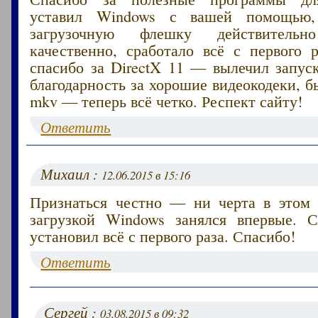
уставил Windows с вашей помощью,
загрузочную флешку действител
качественно, сработало всё с первого 
спасибо за DirectX 11 — вылечил запус
благодарность за хорошие видеокодеки, 
mkv — теперь всё четко. Респект сайту!
Ответить
Михаил :
12.06.2015 в 15:16
Признаться честно — ни черта в этом 
загрузкой Windows занялся впервые.
установил всё с первого раза. Спасибо!
Ответить
Сергей :
03.08.2015 в 09:32