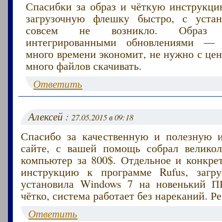
Спасибки за образ и чёткую инструкцию
загрузочную флешку быстро, с устан
совсем не возникло. Образ
интегрированными обновлениями — 
много времени экономит, не нужно с це
много файлов скачивать.
Ответить
Алексей :
27.05.2015 в 09:18
Спасибо за качественную и полезную 
сайте, с вашей помощь собрал велико
компьютер за 800$. Отдельное и конкре
инструкцию к программе Rufus, загру
установила Windows 7 на новенький 
чётко, система работает без нареканий. Р
Ответить