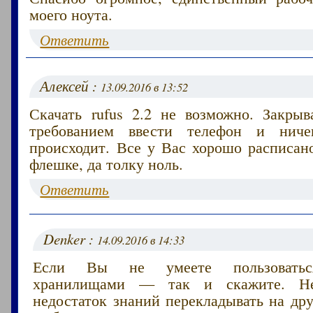
моего ноута.
Ответить
Алексей :
13.09.2016 в 13:52
Скачать rufus 2.2 не возможно. Закры
требованием ввести телефон и нич
происходит. Все у Вас хорошо расписан
флешке, да толку ноль.
Ответить
Denker :
14.09.2016 в 14:33
Если Вы не умеете пользоватьс
хранилищами — так и скажите. Н
недостаток знаний перекладывать на др