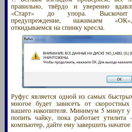
правильно, твёрдо и уверенно вдавл
«Старт» до упора. Выскочит 
предупреждение, нажимаем «ОК»,
откидываемся на спинку кресла.
Руфус является одной из самых быстры
многое будет зависеть от скоростных
вашего накопителя. Минимум 5 минут у 
попить чайку, пока работает утилита
компьютер, дайте ему завершить начатое