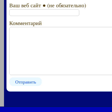
Ваш веб сайт ● (не обязательно)
Комментарий