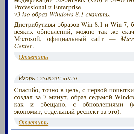
Professional и Enterprise.
v3 iso образ Windows 8.1 скачать
.
Дистрибутивы образов Win 8.1 и Win 7, 
всяких обновлений, можно так же скач
Microsoft, официальный сайт —
Micr
Center
.
Ответить
Игорь :
25.08.2015 в 01:51
Спасибо, точно в цель, с первой попытк
создал за 7 минут, образ седьмой Windo
как и обещано, с обновлениями (м
экономит, отдельный респект за это).
Ответить