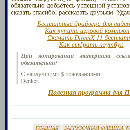
обязательно добьётесь успешной установ
сказать спасибо, рассказать друзьям. Уда
Бесплатные драйвера для виде
Как купить игровой компью
Скачать DirectX 11 бесплат
Как выбрать ноутбук
.
При копировании материала ссы
обязательна!
С наилучшими $ пожеланиями
Denker.
Полезная программа для П
ГЛАВНАЯ
ЗАГРУЗОЧНАЯ ФЛЕШКА W