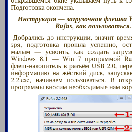
Подготовка окончена.
Инструкция — загрузочная флешка W
Rufus, как пользоваться.
Добрались до инструкции, значит врем
зря, подготовка прошла успешно, ост
малым — усвоить, как создать загру
Windows 8.1 — Win 7 программой Ruf
флеш-накопитель в разъём USB 2.0, пе
информацию на жёсткий диск, запуска
2.2.exe, начинаем пользоваться. В от
программы вносим необходимые нам кор