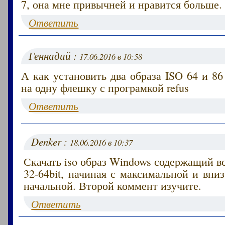
7, она мне привычней и нравится больше.
Ответить
Геннадий :
17.06.2016 в 10:58
А как установить два образа ISO 64 и 8
на одну флешку с програмкой refus
Ответить
Denker :
18.06.2016 в 10:37
Скачать iso образ Windows содержащий 
32-64bit, начиная с максимальной и вниз
начальной. Второй коммент изучите.
Ответить