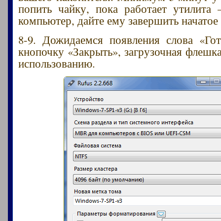
попить чайку, пока работает утилита
компьютер, дайте ему завершить начатое
8-9. Дожидаемся появления слова «Го
кнопочку «Закрыть», загрузочная флешка
использованию.