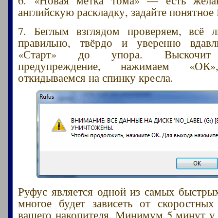
английскую раскладку, задайте понятное 
7. Беглым взглядом проверяем, всё 
правильно, твёрдо и уверенно вдавл
«Старт» до упора. Выскочит 
предупреждение, нажимаем «ОК»,
откидываемся на спинку кресла.
Руфус является одной из самых быстры
многое будет зависеть от скоростных
вашего накопителя. Минимум 5 минут у 