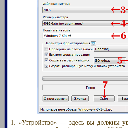
1. «Устройство» — здесь вы должны у