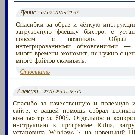
Денис :
01.07.2016 в 22:35
Спасибки за образ и чёткую инструкцию
загрузочную флешку быстро, с устан
совсем не возникло. Образ
интегрированными обновлениями — 
много времени экономит, не нужно с це
много файлов скачивать.
Ответить
Алексей :
27.05.2015 в 09:18
Спасибо за качественную и полезную 
сайте, с вашей помощь собрал велико
компьютер за 800$. Отдельное и конкре
инструкцию к программе Rufus, загру
установила Windows 7 на новенький 