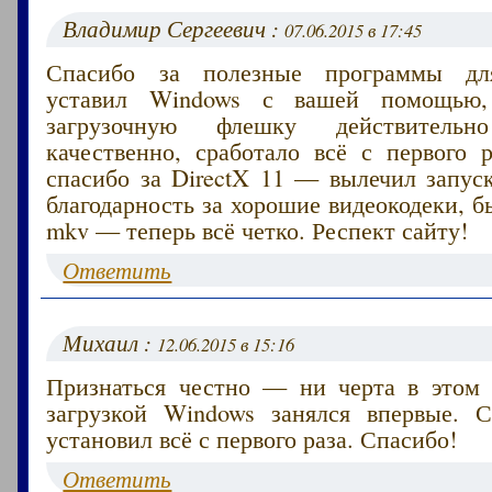
Владимир Сергеевич :
07.06.2015 в 17:45
Спасибо за полезные программы дл
уставил Windows с вашей помощью,
загрузочную флешку действител
качественно, сработало всё с первого 
спасибо за DirectX 11 — вылечил запус
благодарность за хорошие видеокодеки, 
mkv — теперь всё четко. Респект сайту!
Ответить
Михаил :
12.06.2015 в 15:16
Признаться честно — ни черта в этом 
загрузкой Windows занялся впервые.
установил всё с первого раза. Спасибо!
Ответить