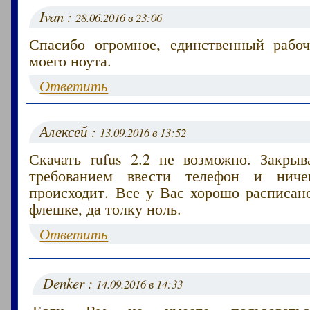
Ivan :
28.06.2016 в 23:06
Спасибо огромное, единственный рабо
моего ноута.
Ответить
Алексей :
13.09.2016 в 13:52
Скачать rufus 2.2 не возможно. Закры
требованием ввести телефон и нич
происходит. Все у Вас хорошо расписан
флешке, да толку ноль.
Ответить
Denker :
14.09.2016 в 14:33
Если Вы не умеете пользоватьс