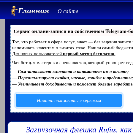
О сайте
Сервис онлайн-записи на собственном Telegram-б
Тот, кто работает в сфере услуг, знает — без ведения записи
напоминать клиентам о визитах тоже. Нашли самый бюджет
первый месяц бесплатно
Для новых пользователей
.
Чат-бот для мастеров и специалистов, который упрощает вед
—
Сам записывает клиентов и напоминает им о визите;
—
Персонализирует скидки, чаевые, кэшбэк и предоплаты;
—
Увеличивает доходимость и помогает больше зарабат
Начать пользоваться сервисом
Загрузочная флешка Rufus, как