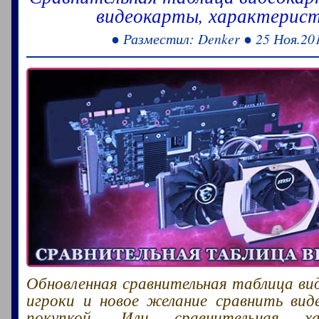
видеокарты, характерист
● Разместил: Denker ● 25 Ноя.20
Обновленная сравнительная таблица ви
игроки и новое желание сравнить вид
покупкой. Или сравнительная ха