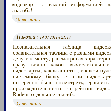
видеокарт, с важной информацией дл
спасибо!
Ответить
Николай :
19.03.2012 в 21:14
Познавательная таблица видеок
сравнительная таблица с разными видео
делу и к месту, рассматривая характери
сразу видно какой вычислительны
видеокарты, какой аппетит, и какой нуж
системному блоку с этой видеокар
интересно было посмотреть, сравнить
производительности, за рейтинг видео
Radeon отдельное спасибо.
Ответить