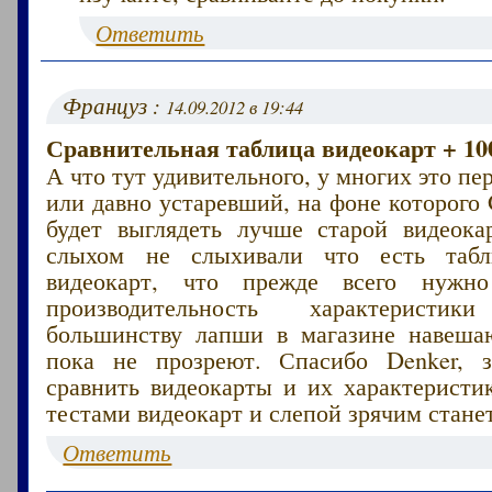
Ответить
Француз :
14.09.2012 в 19:44
Сравнительная таблица видеокарт + 10
А что тут удивительного, у многих это п
или давно устаревший, на фоне которого
будет выглядеть лучше старой видеок
слыхом не слыхивали что есть табл
видеокарт, что прежде всего нужн
производительность характеристик
большинству лапши в магазине навеша
пока не прозреют. Спасибо Denker, з
сравнить видеокарты и их характеристи
тестами видеокарт и слепой зрячим стане
Ответить