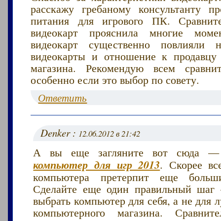
расскажу гребаному консультанту п
питания для игрового ПК. Сравните
видеокарт прояснила многие мом
видеокарт существенно повлияли
видеокарты и отношение к продавцу
магазина. Рекомендую всем сравнит
особенно если это выбор по совету.
Ответить
Denker :
12.06.2012 в 21:42
А вы еще загляните вот сюда
компьютер для игр 2013
. Скорее вс
компьютера претерпит еще больш
Сделайте еще один правильный шаг 
выбрать компьютер для себя, а не для
компьютерного магазина. Сравните