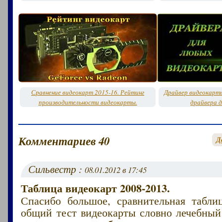
Сравнение видеокарт 2015-16. Рейтинг
Драйвер видеокарт
производительности видеокарты.
драйвера д
Комментариев 40
Д
Сильвестр :
08.01.2012 в 17:45
Таблица видеокарт 2008-2013.
Спасибо большое, сравнительная табли
общий тест видеокарты словно лечебный