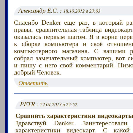
Александр Е.С. :
18.10.2012 в 23:03
Спасибо Denker еще раз, в который ра
правы, сравнительная таблица видеокар
оказалась первым шагом. Я в корне пер
к сборке компьютера и своё отношен
компьютерного магазина. С вашими р
собрал замечательный компьютер, вот с
и пишу с него свой комментарий. Низк
добрый Человек.
Ответить
PETR :
22.01.2013 в 22:52
Сравнить характеристики видеокарты
Здравствуй Denker. Заинтересовали 
характеристики видеокарт. С какой