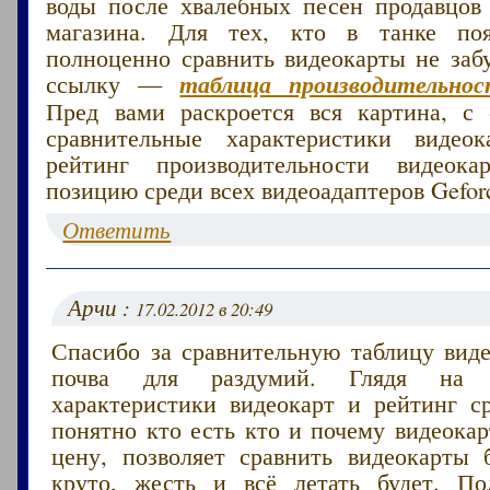
воды после хвалебных песен продавцов
магазина. Для тех, кто в танке п
полноценно сравнить видеокарты не заб
ссылку —
таблица производительно
Пред вами раскроется вся картина, с
сравнительные характеристики видеок
рейтинг производительности видеок
позицию среди всех видеоадаптеров Gefor
Ответить
Арчи :
17.02.2012 в 20:49
Спасибо за сравнительную таблицу виде
почва для раздумий. Глядя на с
характеристики видеокарт и рейтинг ср
понятно кто есть кто и почему видеока
цену, позволяет сравнить видеокарты 
круто, жесть и всё летать будет. По