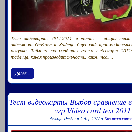
Тест видеокарты 2012-2014, а точнее – общий тест 
видеокарт GeForce и Radeon. Оценивай производитель
покупки. Таблица производительности видеокарт 2012
таблица, какая производительность, какой тес.....
Далее...
Тест видеокарты Выбор сравнение в
игр Video card test 2011
Автор: Denker ● 2 Апр 2011 ●
Комментариев: