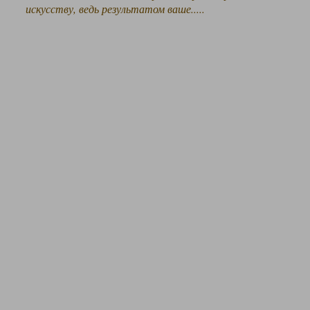
искусству, ведь результатом ваше.....