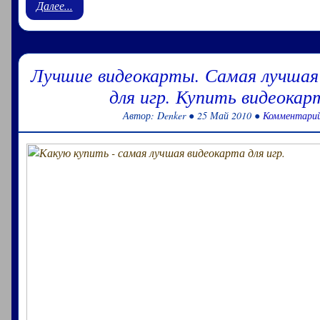
Далее...
Лучшие видеокарты. Самая лучшая
для игр. Купить видеокар
Автор: Denker ● 25 Май 2010 ●
Комментарий