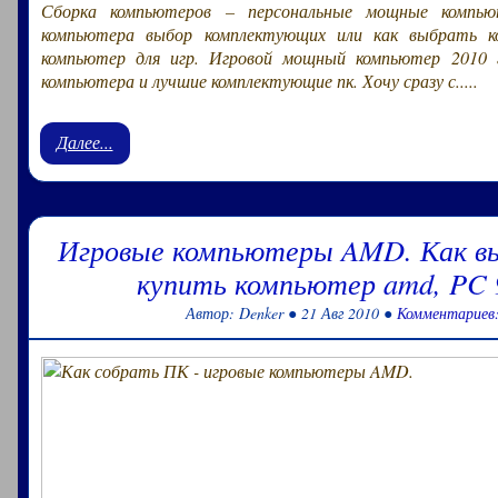
Сборка компьютеров – персональные мощные компью
компьютера выбор комплектующих или как выбрать к
компьютер для игр. Игровой мощный компьютер 2010 
компьютера и лучшие комплектующие пк. Хочу сразу с.....
Далее...
Игровые компьютеры AMD. Как в
купить компьютер amd, PC 
Автор: Denker ● 21 Авг 2010 ●
Комментариев: