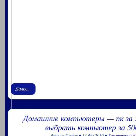
Далее...
Домашние компьютеры — пк за 
выбрать компьютер за 50
Автор: Denker ● 17 Авг 2010 ●
Комментариев: