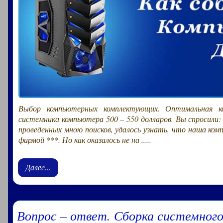
Выбор компьютерных комплектующих. Оптимальная ко
системника компьютера 500 – 550 долларов. Вы спросили:
проведенных мною поисков, удалось узнать, что наша ком
фирмой ***. Но как оказалось не на .....
Далее...
Вопрос – ответ. Сборка системного 