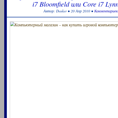
i7 Bloomfield или Core i7 Lynn
Автор: Denker ● 20 Апр 2010 ●
Комментариев