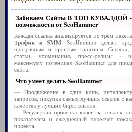
Забиваем Сайты В ТОП КУВАЛДОЙ -
возможности от SeoHammer
Каждая ссылка анализируется по трем пакет
Трафик и SMM.
SeoHammer делает прод
прозрачным и простым занятием. Ссылки, 
статьи, упоминания, пресс-релизы - и
максимуму потенциал SeoHammer для прод
сайта.
Что умеет делать SeoHammer
— Продвижение в один клик, интеллекту
запросов, покупка самых лучших ссылок с в
качества у лучших бирж ссылок.
— Регулярная проверка качества ссылок по
показателям и ежедневный пересчет показа
проекта.