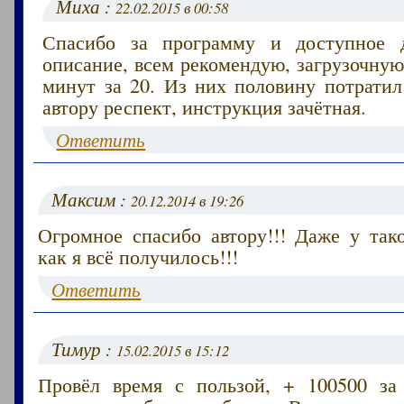
Миха :
22.02.2015 в 00:58
Спасибо за программу и доступное 
описание, всем рекомендую, загрузочну
минут за 20. Из них половину потратил
автору респект, инструкция зачётная.
Ответить
Максим :
20.12.2014 в 19:26
Огромное спасибо автору!!! Даже у так
как я всё получилось!!!
Ответить
Тимур :
15.02.2015 в 15:12
Провёл время с пользой, + 100500 за 