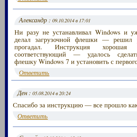
Александр :
09.10.2014 в 17:01
Ни разу не устанавливал Windows и у
делал загрузочной флешки — решил 
прогадал. Инструкция хорошая 
соответствующий — удалось сделат
флешку Windows 7 и установить с первого
Ответить
Ден :
05.08.2014 в 20:24
Спасибо за инструкцию — все прошло как
Ответить