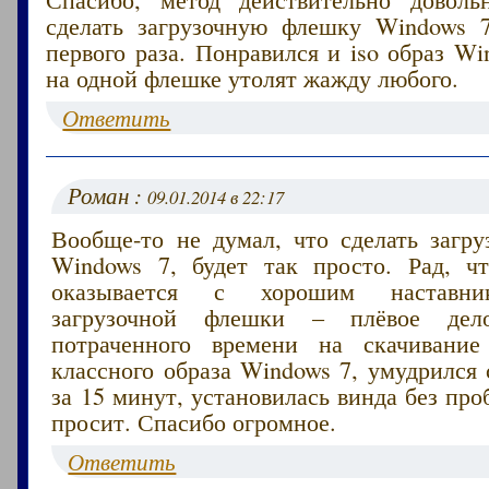
сделать загрузочную флешку Windows 
первого раза. Понравился и iso образ Wi
на одной флешке утолят жажду любого.
Ответить
Роман :
09.01.2014 в 22:17
Вообще-то не думал, что сделать загр
Windows 7, будет так просто. Рад, чт
оказывается с хорошим наставни
загрузочной флешки – плёвое дел
потраченного времени на скачивание
классного образа Windows 7, умудрился
за 15 минут, установилась винда без про
просит. Спасибо огромное.
Ответить