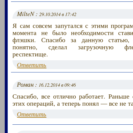
MilteN :
29.10.2014 в 17:42
Я сам совсем запутался с этими програ
момента не было необходимости ста
флэшки. Спасибо за данную статью,
понятно, сделал загрузочную фл
респектище.
Ответить
Роман :
16.12.2014 в 09:46
Спасибо, все отлично работает. Раньше
этих операций, а теперь понял — все не т
Ответить