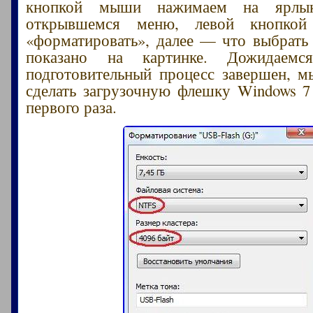
кнопкой мыши нажимаем на ярлы
открывшемся меню, левой кнопко
«форматировать», далее — что выбрать 
показано на картинке. Дожидаемся
подготовительный процесс завершен, 
сделать загрузочную флешку Windows 7
первого раза.