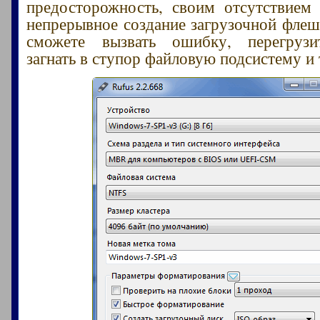
предосторожность, своим отсутствием
непрерывное создание загрузочной флеш
сможете вызвать ошибку, перегрузи
загнать в ступор файловую подсистему и 