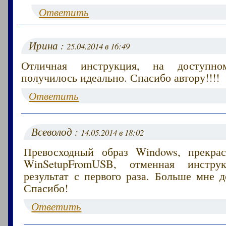
Ответить
Ирина :
25.04.2014 в 16:49
Отличная инструкция, на доступно
получилось идеально. Спасибо автору!!!!
Ответить
Всеволод :
14.05.2014 в 18:02
Превосходный образ Windows, прекра
WinSetupFromUSB, отменная инстр
результат с первого раза. Больше мне д
Спасибо!
Ответить