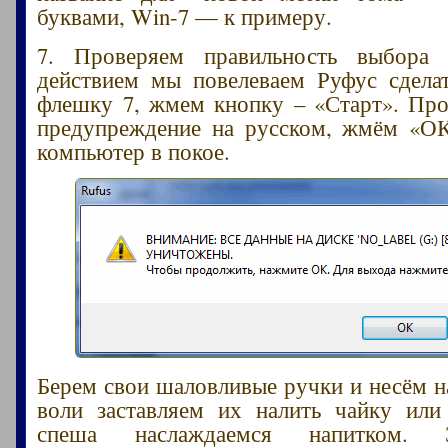
буквами, Win-7 — к примеру.
7. Проверяем правильность выбора
действием мы повелеваем Руфус сдела
флешку 7, жмем кнопку – «Старт». Пр
предупреждение на русском, жмём «ОК
компьютер в покое.
Берем свои шаловливые ручки и несём н
воли заставляем их налить чайку или
спеша наслаждаемся напитком. 