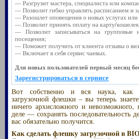
— Разгрузит мастера, специалиста или компа
— Позволит гибко управлять расписанием и з
— Разошлет оповещения о новых услугах или
— Позволит принять оплату на карту/кошелек
— Позволит записываться на групповые 
посещения;
— Поможет получить от клиента отзывы о виз
— Включает в себя сервис чаевых.
Для новых пользователей первый месяц бе
Зарегистрироваться в сервисе
Вот собственно и вся наука, как 
загрузочной флешки – вы теперь знаете
ничего архисложного и невозможного, 
деле — сохранять последовательность де
вас обязательно получится.
Как сделать флешку загрузочной в
BI