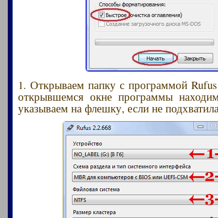
1. Открываем папку с программой Rufus 
открывшемся окне программы находим
указываем на флешку, если не подхватил