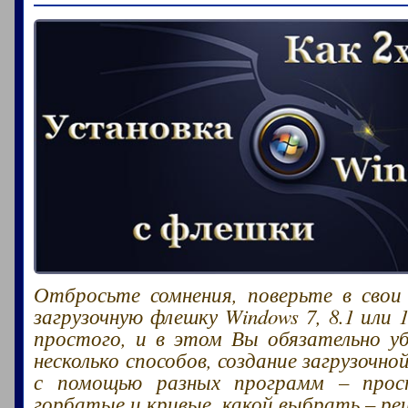
Отбросьте сомнения, поверьте в свои
загрузочную флешку Windows 7, 8.1 или 
простого, и в этом Вы обязательно у
несколько способов, создание загрузочной
с помощью разных программ – прос
горбатые и кривые, какой выбрать – ре