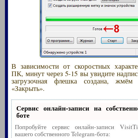
В зависимости от скоростных характе
ПК, минут через 5-15 вы увидите надпис
загрузочная флешка создана, жмём
«Закрыть».
Сервис онлайн-записи на собственн
боте
Попробуйте сервис онлайн-записи Visit
вашего собственного Telegram-бота: