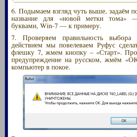
6. Подымаем взгляд чуть выше, задаём п
название для «новой метки тома» 
буквами, Win-7 — к примеру.
7. Проверяем правильность выбора
действием мы повелеваем Руфус сдела
флешку 7, жмем кнопку – «Старт». Пр
предупреждение на русском, жмём «ОК
компьютер в покое.