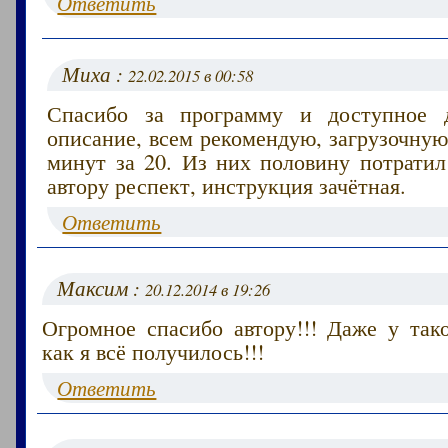
Ответить
Миха :
22.02.2015 в 00:58
Спасибо за программу и доступное 
описание, всем рекомендую, загрузочну
минут за 20. Из них половину потратил
автору респект, инструкция зачётная.
Ответить
Максим :
20.12.2014 в 19:26
Огромное спасибо автору!!! Даже у так
как я всё получилось!!!
Ответить