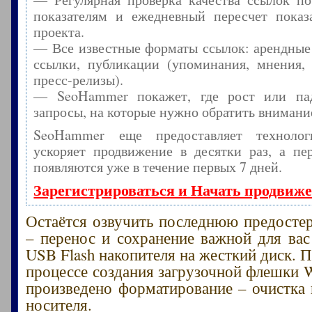
показателям и ежедневный пересчет показа
проекта.
— Все известные форматы ссылок: арендные
ссылки, публикации (упоминания, мнения, 
пресс-релизы).
— SeoHammer покажет, где рост или пад
запросы, на которые нужно обратить внимани
SeoHammer еще предоставляет технол
ускоряет продвижение в десятки раз, а пе
появляются уже в течение первых 7 дней.
Зарегистрироваться и Начать продвиж
Остаётся озвучить последнюю предост
– перенос и сохранение важной для ва
USB Flash накопителя на жесткий диск. 
процессе создания загрузочной флешки W
произведено форматирование – очистка 
носителя.