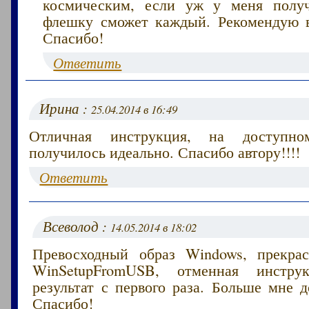
космическим, если уж у меня получ
флешку сможет каждый. Рекомендую 
Спасибо!
Ответить
Ирина :
25.04.2014 в 16:49
Отличная инструкция, на доступно
получилось идеально. Спасибо автору!!!!
Ответить
Всеволод :
14.05.2014 в 18:02
Превосходный образ Windows, прекра
WinSetupFromUSB, отменная инстр
результат с первого раза. Больше мне д
Спасибо!