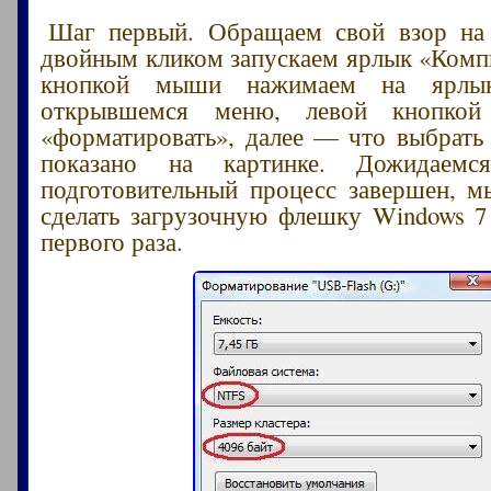
Шаг первый. Обращаем свой взор на 
двойным кликом запускаем ярлык «Комп
кнопкой мыши нажимаем на ярлы
открывшемся меню, левой кнопко
«форматировать», далее — что выбрать 
показано на картинке. Дожидаемся
подготовительный процесс завершен, 
сделать загрузочную флешку Windows 7
первого раза.