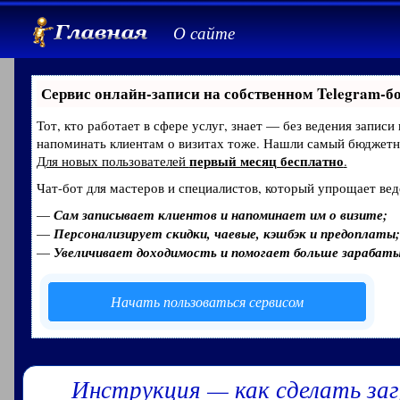
О сайте
Сервис онлайн-записи на собственном Telegram-б
Тот, кто работает в сфере услуг, знает — без ведения записи
напоминать клиентам о визитах тоже. Нашли самый бюджет
первый месяц бесплатно
Для новых пользователей
.
Чат-бот для мастеров и специалистов, который упрощает вед
—
Сам записывает клиентов и напоминает им о визите;
—
Персонализирует скидки, чаевые, кэшбэк и предоплаты;
—
Увеличивает доходимость и помогает больше зарабат
Начать пользоваться сервисом
Инструкция — как сделать за