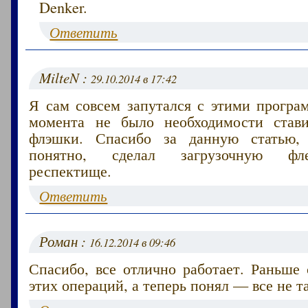
Denker.
Ответить
MilteN :
29.10.2014 в 17:42
Я сам совсем запутался с этими програ
момента не было необходимости ста
флэшки. Спасибо за данную статью,
понятно, сделал загрузочную фл
респектище.
Ответить
Роман :
16.12.2014 в 09:46
Спасибо, все отлично работает. Раньше
этих операций, а теперь понял — все не т