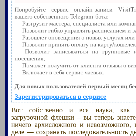
Попробуйте сервис онлайн-записи Visit
вашего собственного Telegram-бота:
— Разгрузит мастера, специалиста или компа
— Позволит гибко управлять расписанием и з
— Разошлет оповещения о новых услугах или
— Позволит принять оплату на карту/кошелек
— Позволит записываться на групповые 
посещения;
— Поможет получить от клиента отзывы о виз
— Включает в себя сервис чаевых.
Для новых пользователей первый месяц бе
Зарегистрироваться в сервисе
Вот собственно и вся наука, как 
загрузочной флешки – вы теперь знаете
ничего архисложного и невозможного, 
деле — сохранять последовательность де