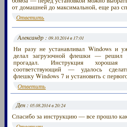
от домашней до максимальной, еще раз сп
Ответить
Александр :
09.10.2014 в 17:01
Ни разу не устанавливал Windows и у
делал загрузочной флешки — решил 
прогадал. Инструкция хорошая 
соответствующий — удалось сделат
флешку Windows 7 и установить с первого
Ответить
Ден :
05.08.2014 в 20:24
Спасибо за инструкцию — все прошло как
Ответить