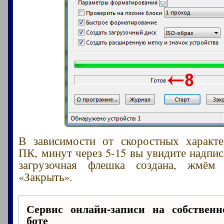
В зависимости от скоростных характе
ПК, минут через 5-15 вы увидите надпис
загрузочная флешка создана, жмём
«Закрыть».
Сервис онлайн-записи на собственн
боте