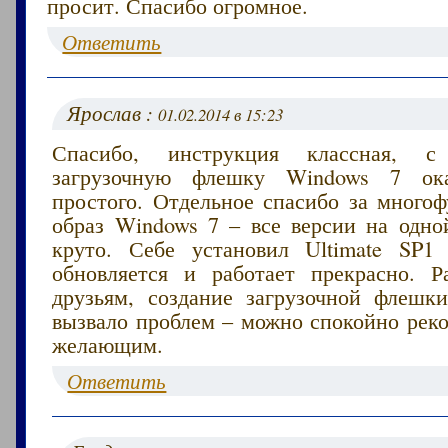
просит. Спасибо огромное.
Ответить
Ярослав :
01.02.2014 в 15:23
Спасибо, инструкция классная, с
загрузочную флешку Windows 7 ок
простого. Отдельное спасибо за много
образ Windows 7 – все версии на одно
круто. Себе установил Ultimate SP1
обновляется и работает прекрасно. Р
друзьям, создание загрузочной флешк
вызвало проблем – можно спокойно реко
желающим.
Ответить