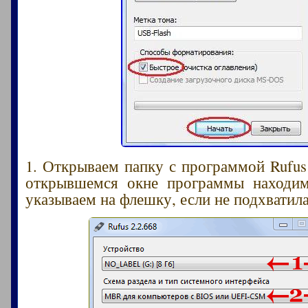
1. Открываем папку с программой Rufus 
открывшемся окне программы находим
указываем на флешку, если не подхватил