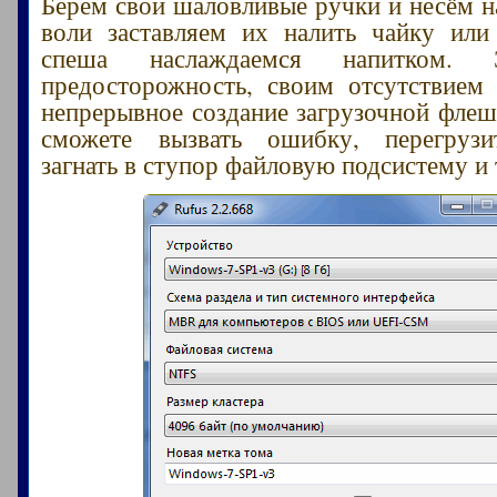
Берем свои шаловливые ручки и несём н
воли заставляем их налить чайку или
спеша наслаждаемся напитком. 
предосторожность, своим отсутствием
непрерывное создание загрузочной флеш
сможете вызвать ошибку, перегрузи
загнать в ступор файловую подсистему и 