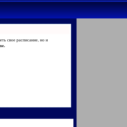
еть свое расписание, но и
me.