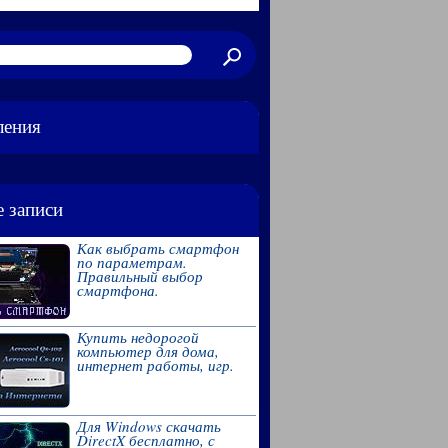
ления
 записи
Как выбрать смартфон
по параметрам.
Правильный выбор
смартфона.
Купить недорогой
компьютер для дома,
интернет работы, игр.
Для Windows скачать
DirectX бесплатно, с