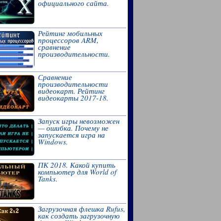
официального сайта.
Рейтинг мобильных
процессоров ARM,
сравнение
производительности.
Сравнение
производительности
видеокарт. Рейтинг
видеокарты 2017-18.
Запуск игры невозможен
— ошибка. Почему не
запускается игра на
Windows.
ПК 2018. Какой купить
компьютер для World of
Tanks.
Загрузочная флешка Rufus,
как создать загрузочную