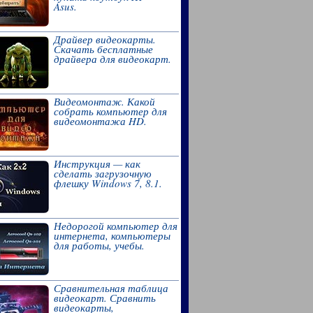
Asus.
Драйвер видеокарты.
Скачать бесплатные
драйвера для видеокарт.
Видеомонтаж. Какой
собрать компьютер для
видеомонтажа HD.
Инструкция — как
сделать загрузочную
флешку Windows 7, 8.1.
Недорогой компьютер для
интернета, компьютеры
для работы, учебы.
Сравнительная таблица
видеокарт. Сравнить
видеокарты,