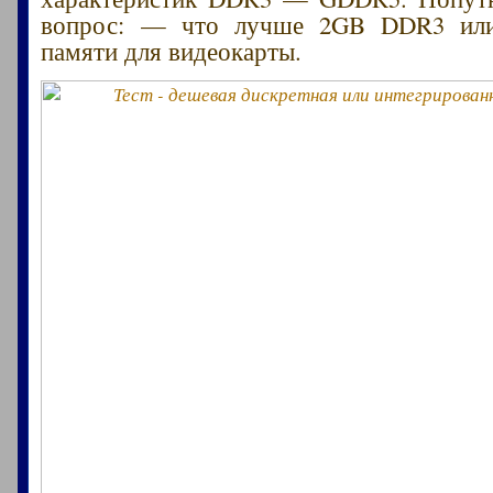
вопрос: — что лучше 2GB DDR3 и
памяти для видеокарты.