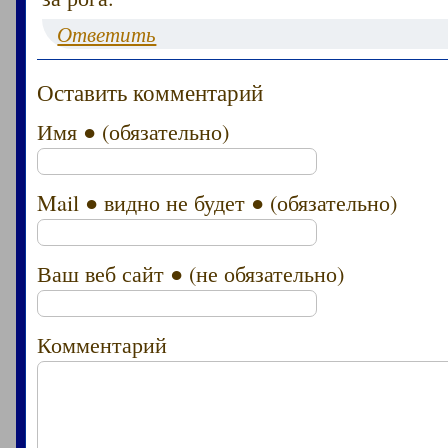
Ответить
Оставить комментарий
Имя ● (обязательно)
Mail ● видно не будет ● (обязательно)
Ваш веб сайт ● (не обязательно)
Комментарий