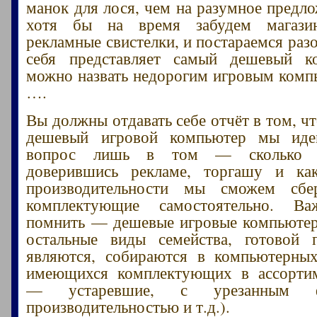
манок для лося, чем на разумное предло
хотя бы на время забудем магазин
рекламные свистелки, и постараемся разо
себя представляет самый дешевый к
можно назвать недорогим игровым комп
….
Вы должны отдавать себе отчёт в том, ч
дешевый игровой компьютер мы иде
вопрос лишь в том — сколько 
доверившись рекламе, торгашу и как
производительности мы сможем сбе
комплектующие самостоятельно. В
помнить — дешевые игровые компьютер
остальные виды семейства, готовой 
являются, собираются в компьютерных
имеющихся комплектующих в ассортим
— устаревшие, с урезанным фу
производительностью и т.д.).