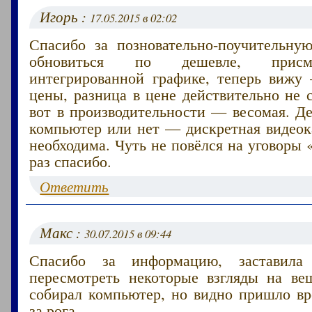
Игорь :
17.05.2015 в 02:02
Спасибо за позновательно-поучительную
обновиться по дешевле, присм
интегрированной графике, теперь вижу
цены, разница в цене действительно не 
вот в производительности — весомая. Д
компьютер или нет — дискретная видеок
необходима. Чуть не повёлся на уговоры 
раз спасибо.
Ответить
Макс :
30.07.2015 в 09:44
Спасибо за информацию, заставила
пересмотреть некоторые взгляды на ве
собирал компьютер, но видно пришло вр
за рога.