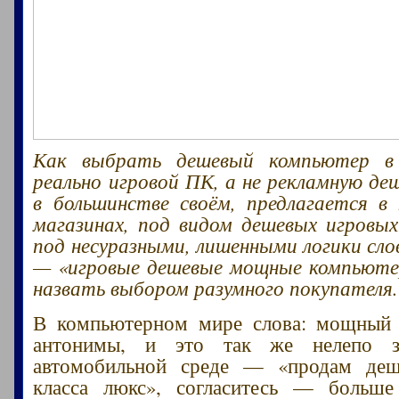
Как выбрать дешевый компьютер в 
реально игровой ПК, а не рекламную деш
в большинстве своём, предлагается в
магазинах, под видом дешевых игровы
под несуразными, лишенными логики сл
— «игровые дешевые мощные компьют
назвать выбором разумного покупателя.
В компьютерном мире слова: мощны
антонимы, и это так же нелепо з
автомобильной среде — «продам де
класса люкс», согласитесь — больше