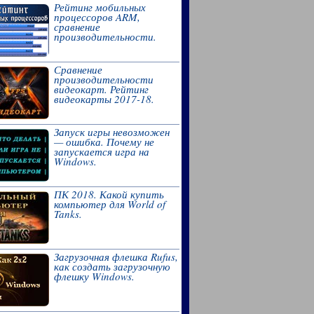
Рейтинг мобильных
процессоров ARM,
сравнение
производительности.
Сравнение
производительности
видеокарт. Рейтинг
видеокарты 2017-18.
Запуск игры невозможен
— ошибка. Почему не
запускается игра на
Windows.
ПК 2018. Какой купить
компьютер для World of
Tanks.
Загрузочная флешка Rufus,
как создать загрузочную
флешку Windows.