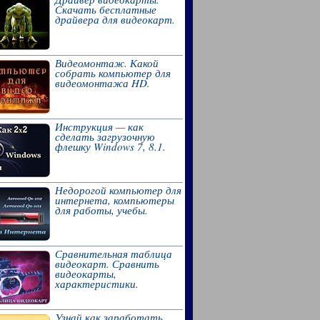
Скачать бесплатные
драйвера для видеокарт.
Видеомонтаж. Какой
собрать компьютер для
видеомонтажа HD.
Инструкция — как
сделать загрузочную
флешку Windows 7, 8.1.
Недорогой компьютер для
интернета, компьютеры
для работы, учебы.
Сравнительная таблица
видеокарт. Сравнить
видеокарты,
характеристики.
Узнай как заработать