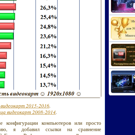
 видеокарт 2015-2016
.
ица видеокарт 2008-2014
.
ие конфигурации компьютеров или просто
нию, я добавил ссылки на сравнение