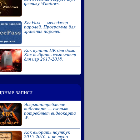
флешку Windows.
KeePass — менеджер
паролей. Программа для
хранения паролей.
Как купить ПК для дома.
Как выбрать компьютер
для игр 2017-2018.
рные записи
Энергопотребление
видеокарт — сколько
потребляет видеокарта
W.
Как выбрать ноутбук
2015-2016, а не тупо