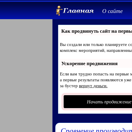
О сайте
Как продвинуть сайт на первы
Вы создали или только планируете со
комплекс мероприятий, направленны
Ускорение продвижения
Если вам трудно попасть на первые 
а первые результаты появляются уже 
за бустер
вернут деньги.
Начать продвижение
Сравнение производи