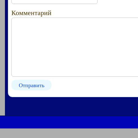
Комментарий