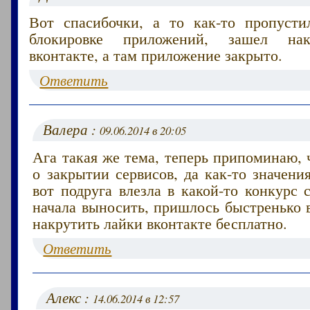
Вот спасибочки, а то как-то пропуст
блокировке приложений, зашел нак
вконтакте, а там приложение закрыто.
Ответить
Валера :
09.06.2014 в 20:05
Ага такая же тема, теперь припоминаю, 
о закрытии сервисов, да как-то значени
вот подруга влезла в какой-то конкурс 
начала выносить, пришлось быстренько 
накрутить лайки вконтакте бесплатно.
Ответить
Алекс :
14.06.2014 в 12:57