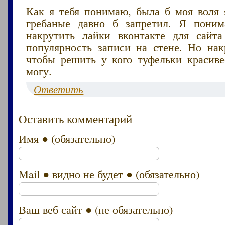
Как я тебя понимаю, была б моя воля 
гребаные давно б запретил. Я поним
накрутить лайки вконтакте для сайт
популярность записи на стене. Но нак
чтобы решить у кого туфельки красив
могу.
Ответить
Оставить комментарий
Имя ● (обязательно)
Mail ● видно не будет ● (обязательно)
Ваш веб сайт ● (не обязательно)