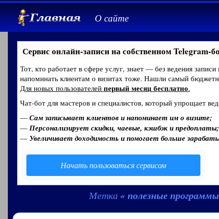
О сайте
Сервис онлайн-записи на собственном Telegram-б
Тот, кто работает в сфере услуг, знает — без ведения записи
напоминать клиентам о визитах тоже. Нашли самый бюджет
первый месяц бесплатно
Для новых пользователей
.
Чат-бот для мастеров и специалистов, который упрощает вед
—
Сам записывает клиентов и напоминает им о визите;
—
Персонализирует скидки, чаевые, кэшбэк и предоплаты;
—
Увеличивает доходимость и помогает больше зарабат
Начать пользоваться сервисом
« полезные программы
Метка