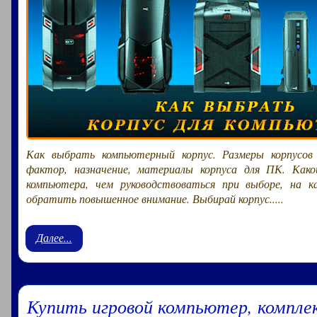
Как выбрать компьютерный корпус. Размеры корпусов
фактор, назначение, материалы корпуса для ПК. Како
компьютера, чем руководствоваться при выборе, на к
обратить повышенное внимание. Выбирай корпус.....
Далее...
Купить игровой компьютер, компл