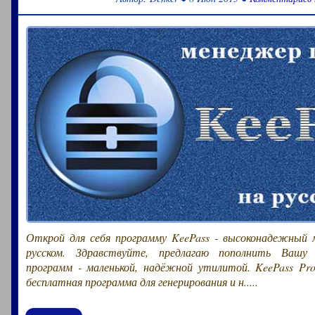
Открой для себя программу KeePass - высоконадежный 
русском. Здравствуйте, предлагаю пополнить Вашу 
программ - маленькой, надёжной утилитой. KeePass Pro
бесплатная программа для генерирования и н.....