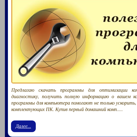
Предлагаю скачать программы для оптимизации ко
диагностику, получить полную информацию о вашем к
программы для компьютера помогают не только ускорить,
комплектующих ПК. Купив первый домашний комп.....
Далее...