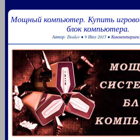
Мощный компьютер. Купить игрово
блок компьютера.
Автор: Denker ● 9 Июл 2015 ●
Комментариев: