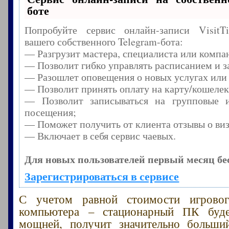
боте
Попробуйте сервис онлайн-записи Visit
вашего собственного Telegram-бота:
— Разгрузит мастера, специалиста или компа
— Позволит гибко управлять расписанием и з
— Разошлет оповещения о новых услугах или
— Позволит принять оплату на карту/кошелек
— Позволит записываться на групповые 
посещения;
— Поможет получить от клиента отзывы о виз
— Включает в себя сервис чаевых.
Для новых пользователей первый месяц бе
Зарегистрироваться в сервисе
С учетом равной стоимости игрово
компьютера – стационарный ПК буд
мощней, получит значительно больши