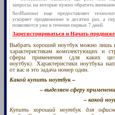
запросы, на которые нужно обратить внимани
SeoHammer еще предоставляет технол
ускоряет продвижение в десятки раз, а пе
появляются уже в течение первых 7 дней.
Зарегистрироваться и Начать продвиж
Выбрать хороший ноутбук можно лишь 
характеристикам комплектующих и ст
сферы применения (для каких цел
ноутбук). Характеристики ноутбука на
от вас и это задача номер один.
Какой купить ноутбук –
– выделяем сферу применени
– какой но
Купить хороший ноутбук для офис