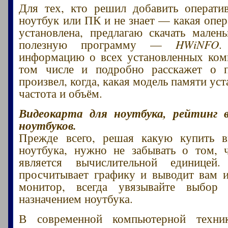
Для тех, кто решил добавить операти
ноутбук или ПК и не знает — какая опер
установлена, предлагаю скачать мален
полезную программу —
HWiNFO
.
информацию о всех установленных ком
том числе и подробно расскажет о
произвел, когда, какая модель памяти уст
частота и объём.
Видеокарта для ноутбука, рейтинг 
ноутбуков.
Прежде всего, решая какую купить в
ноутбука, нужно не забывать о том, 
является вычислительной единицей
просчитывает графику и выводит вам 
монитор, всегда увязывайте выбор
назначением ноутбука.
В современной компьютерной техни